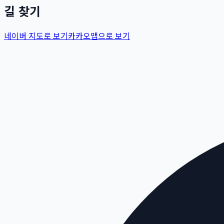
길 찾기
네이버 지도로 보기
카카오맵으로 보기