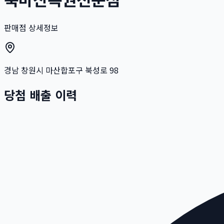
판매점 상세정보
경남 창원시 마산합포구 북성로 98
당첨 배출 이력