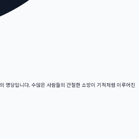
의 명당입니다.
수많은 사람들의 간절한 소망이 기적처럼 이루어진