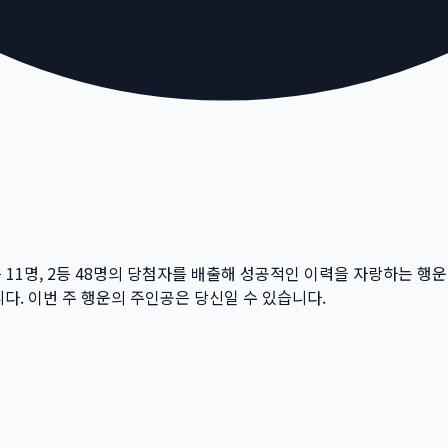
등
11
명, 2등
48
명의 당첨자를 배출해 성공적인 이력을 자랑하는 행운
다. 이번 주 행운의 주인공은 당신일 수 있습니다.