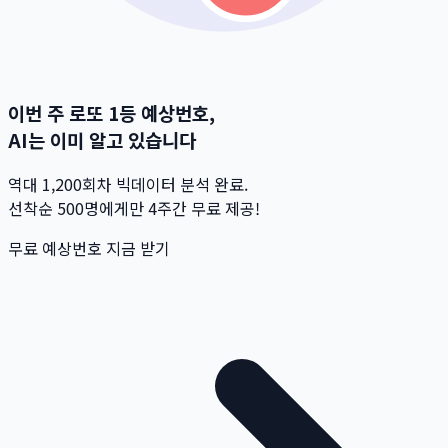
이번 주 로또 1등 예상번호,
AI는 이미 알고 있습니다
역대 1,200회차 빅데이터 분석 완료.
선착순 500명
에게만 4주간 무료 제공!
무료 예상번호 지금 받기