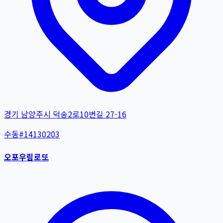
경기 남양주시 덕송2로10번길 27-16
수동
#
14130203
오포우림로또