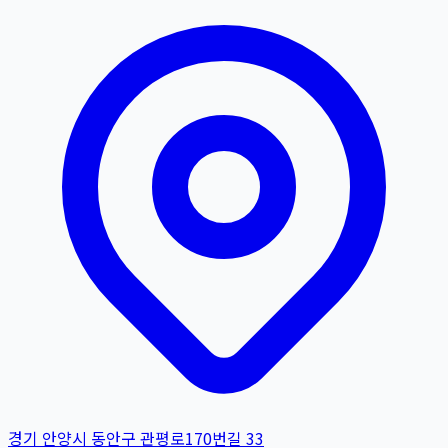
경기 안양시 동안구 관평로170번길 33