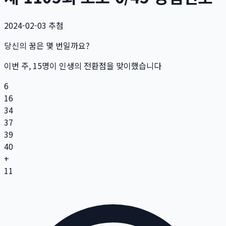
2024-02-03
추첨
당신의 꿈은 몇 번일까요?
이번 주,
15
명
이 인생의 전환점을 맞이했습니다
6
16
34
37
39
40
+
11