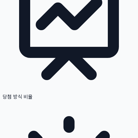
당첨 방식 비율