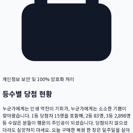
개인정보 보안 및 100% 암호화 처리
등수별 당첨 현황
누군가에게는 인생 역전의 기회가, 누군가에게는 소소한 기쁨이
찾아왔습니다. 1등 당첨자
15
명
을 포함해, 2등
83
명
, 3등
2,898
명
등 수많은 분들이 행운의 주인공이 되셨습니다. 당첨되지 않으셨
더라도 실망하지 마세요. 오늘 구매한 복권 한 장은 일주일을 살아