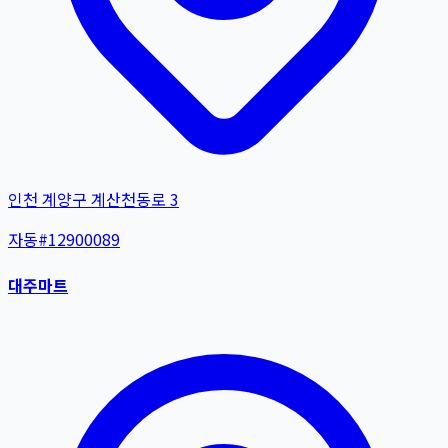
인천 계양구 계산천동로 3
자동
#
12900089
대주마트