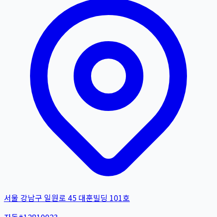
서울 강남구 일원로 45 대훈빌딩 101호