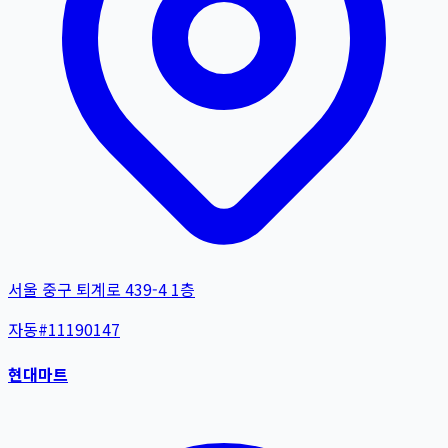
서울 중구 퇴계로 439-4 1층
자동
#
11190147
현대마트