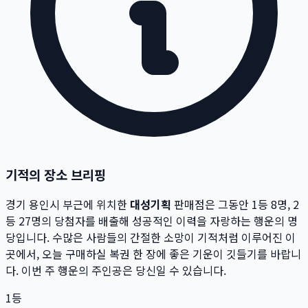
기적의 장소 브리핑
경기 용인시
부근에 위치한
대성기획
판매점은 그동안 1등
8
명, 2
등
27
명의 당첨자를 배출해 성공적인 이력을 자랑하는 행운의 명
당입니다.
수많은 사람들의 간절한 소망이 기적처럼 이루어진 이
곳에서,
오늘 구매하실 복권 한 장에 좋은 기운이 깃들기를 바랍니
다. 이번 주 행운의 주인공은 당신일 수 있습니다.
1등