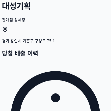
대성기획
판매점 상세정보
경기 용인시 기흥구 구성로 75-1
당첨 배출 이력