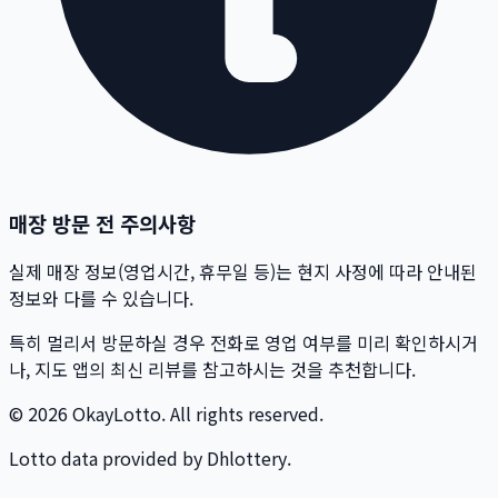
매장 방문 전 주의사항
실제 매장 정보(영업시간, 휴무일 등)는 현지 사정에 따라 안내된
정보와 다를 수 있습니다.
특히 멀리서 방문하실 경우 전화로 영업 여부를 미리 확인하시거
나, 지도 앱의 최신 리뷰를 참고하시는 것을 추천합니다.
© 2026 OkayLotto. All rights reserved.
Lotto data provided by Dhlottery.