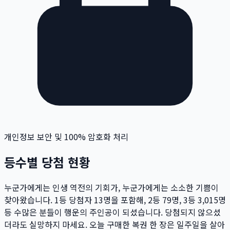
개인정보 보안 및 100% 암호화 처리
등수별 당첨 현황
누군가에게는 인생 역전의 기회가, 누군가에게는 소소한 기쁨이
찾아왔습니다. 1등 당첨자
13
명
을 포함해, 2등
79
명
, 3등
3,015
명
등 수많은 분들이 행운의 주인공이 되셨습니다. 당첨되지 않으셨
더라도 실망하지 마세요. 오늘 구매한 복권 한 장은 일주일을 살아