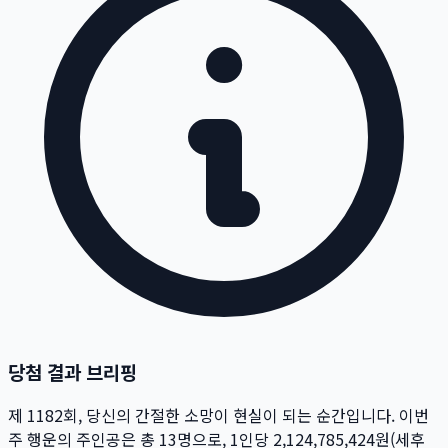
당첨 결과 브리핑
제
1182
회
, 당신의 간절한 소망이 현실이 되는 순간입니다. 이번
주 행운의 주인공은 총
13
명
으로, 1인당
2,124,785,424
원
(세후