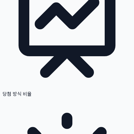
당첨 방식 비율