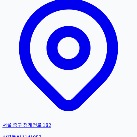
서울 중구 청계천로 182