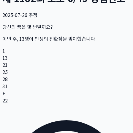
2025-07-26
추첨
당신의 꿈은 몇 번일까요?
이번 주,
13
명
이 인생의 전환점을 맞이했습니다
1
13
21
25
28
31
+
22