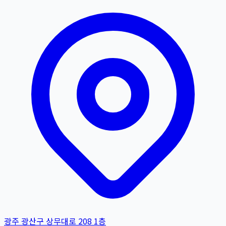
광주 광산구 상무대로 208 1층