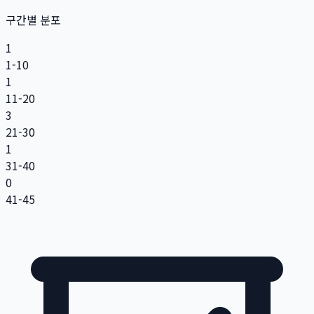
구간별 분포
1
1-10
1
11-20
3
21-30
1
31-40
0
41-45