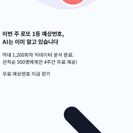
이번 주 로또 1등 예상번호,
AI는 이미 알고 있습니다
역대 1,200회차 빅데이터 분석 완료.
선착순 500명
에게만 4주간 무료 제공!
무료 예상번호 지금 받기