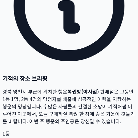
기적의 장소 브리핑
경북 영천시
부근에 위치한
행운복권방(야사점)
판매점은 그동안
1등
1
명, 2등
4
명의 당첨자를 배출해 성공적인 이력을 자랑하는
행운의 명당입니다.
수많은 사람들의 간절한 소망이 기적처럼 이
루어진 이곳에서,
오늘 구매하실 복권 한 장에 좋은 기운이 깃들기
를 바랍니다. 이번 주 행운의 주인공은 당신일 수 있습니다.
1등