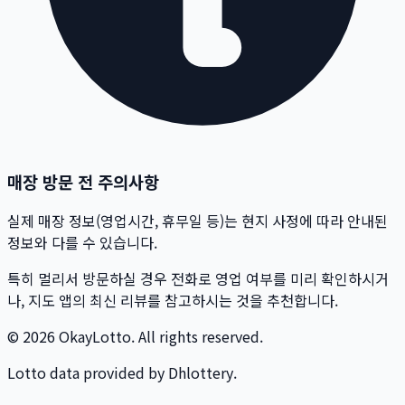
매장 방문 전 주의사항
실제 매장 정보(영업시간, 휴무일 등)는 현지 사정에 따라 안내된
정보와 다를 수 있습니다.
특히 멀리서 방문하실 경우 전화로 영업 여부를 미리 확인하시거
나, 지도 앱의 최신 리뷰를 참고하시는 것을 추천합니다.
© 2026 OkayLotto. All rights reserved.
Lotto data provided by Dhlottery.