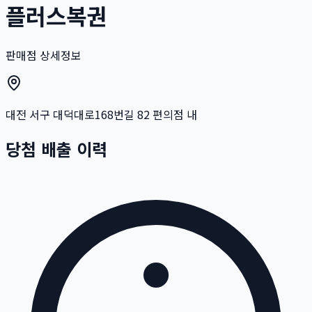
플러스복권
판매점 상세정보
대전 서구 대덕대로168번길 82 편의점 내
당첨 배출 이력