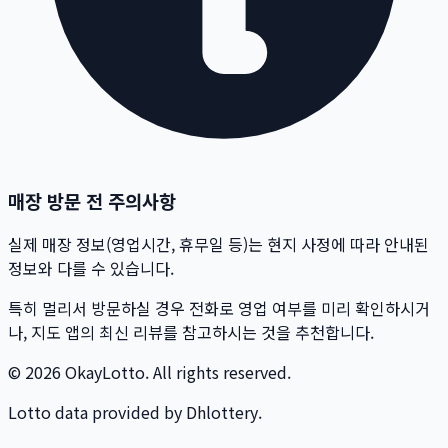
매장 방문 전 주의사항
실제 매장 정보(영업시간, 휴무일 등)는 현지 사정에 따라 안내된
정보와 다를 수 있습니다.
특히 멀리서 방문하실 경우 전화로 영업 여부를 미리 확인하시거
나, 지도 앱의 최신 리뷰를 참고하시는 것을 추천합니다.
© 2026 OkayLotto. All rights reserved.
Lotto data provided by Dhlottery.