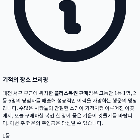
기적의 장소 브리핑
대전 서구
부근에 위치한
플러스복권
판매점은 그동안 1등
1
명, 2
등
6
명의 당첨자를 배출해 성공적인 이력을 자랑하는 행운의 명당
입니다.
수많은 사람들의 간절한 소망이 기적처럼 이루어진 이곳
에서,
오늘 구매하실 복권 한 장에 좋은 기운이 깃들기를 바랍니
다. 이번 주 행운의 주인공은 당신일 수 있습니다.
1등