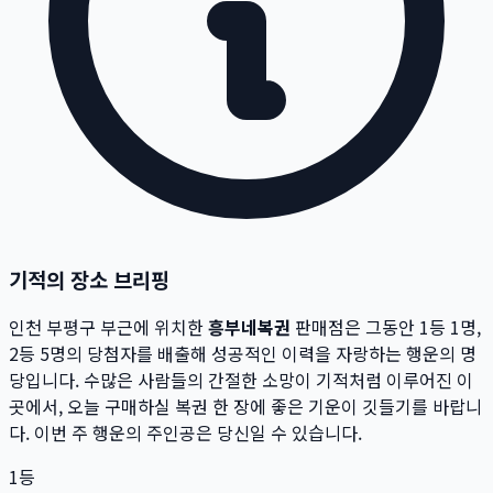
기적의 장소 브리핑
인천 부평구
부근에 위치한
흥부네복권
판매점은 그동안 1등
1
명,
2등
5
명의 당첨자를 배출해 성공적인 이력을 자랑하는 행운의 명
당입니다.
수많은 사람들의 간절한 소망이 기적처럼 이루어진 이
곳에서,
오늘 구매하실 복권 한 장에 좋은 기운이 깃들기를 바랍니
다. 이번 주 행운의 주인공은 당신일 수 있습니다.
1등