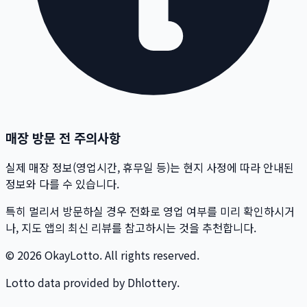
매장 방문 전 주의사항
실제 매장 정보(영업시간, 휴무일 등)는 현지 사정에 따라 안내된
정보와 다를 수 있습니다.
특히 멀리서 방문하실 경우 전화로 영업 여부를 미리 확인하시거
나, 지도 앱의 최신 리뷰를 참고하시는 것을 추천합니다.
© 2026 OkayLotto. All rights reserved.
Lotto data provided by Dhlottery.