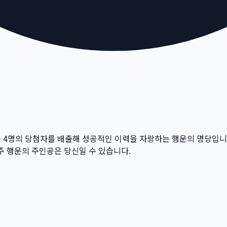
등
4
명의 당첨자를 배출해 성공적인 이력을 자랑하는 행운의 명당입니
주 행운의 주인공은 당신일 수 있습니다.