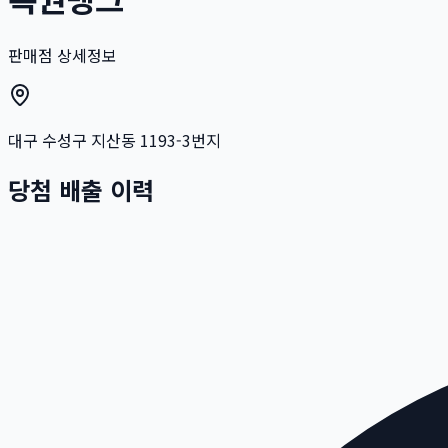
판매점 상세정보
대구 수성구 지산동 1193-3번지
당첨 배출 이력