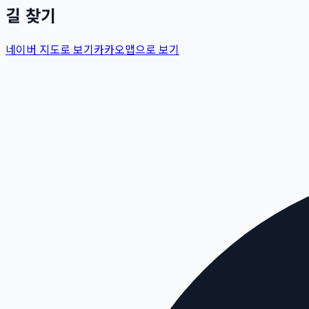
길 찾기
네이버 지도로 보기
카카오맵으로 보기