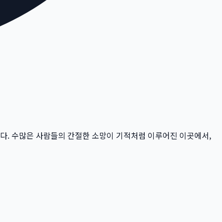
다.
수많은 사람들의 간절한 소망이 기적처럼 이루어진 이곳에서,