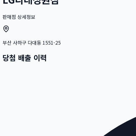
판매점 상세정보
부산 사하구 다대동 1551-25
당첨 배출 이력