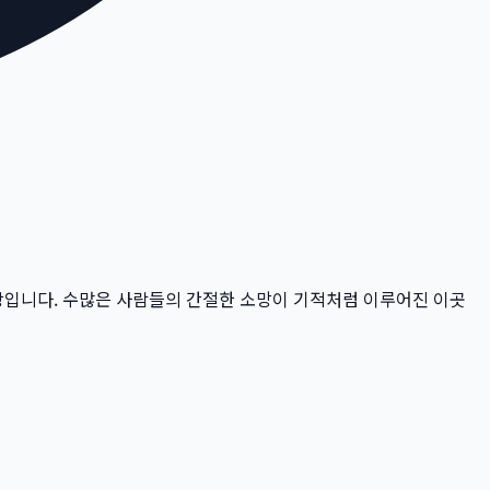
당입니다.
수많은 사람들의 간절한 소망이 기적처럼 이루어진 이곳