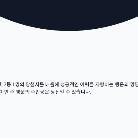
, 2등
1
명의 당첨자를 배출해 성공적인 이력을 자랑하는 행운의 명
 이번 주 행운의 주인공은 당신일 수 있습니다.