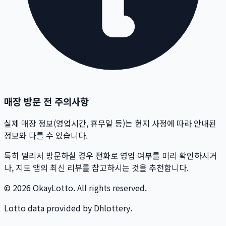
매장 방문 전 주의사항
실제 매장 정보(영업시간, 휴무일 등)는 현지 사정에 따라 안내된
정보와 다를 수 있습니다.
특히 멀리서 방문하실 경우 전화로 영업 여부를 미리 확인하시거
나, 지도 앱의 최신 리뷰를 참고하시는 것을 추천합니다.
© 2026 OkayLotto. All rights reserved.
Lotto data provided by Dhlottery.