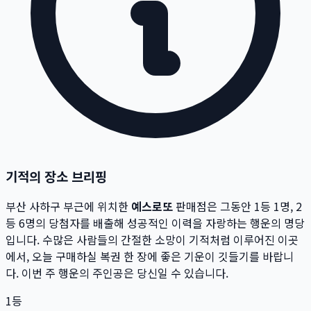
기적의 장소 브리핑
부산 사하구
부근에 위치한
예스로또
판매점은 그동안 1등
1
명, 2
등
6
명의 당첨자를 배출해 성공적인 이력을 자랑하는 행운의 명당
입니다.
수많은 사람들의 간절한 소망이 기적처럼 이루어진 이곳
에서,
오늘 구매하실 복권 한 장에 좋은 기운이 깃들기를 바랍니
다. 이번 주 행운의 주인공은 당신일 수 있습니다.
1등