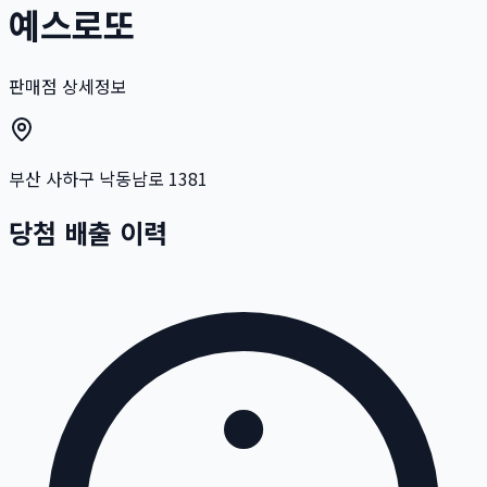
예스로또
판매점 상세정보
부산 사하구 낙동남로 1381
당첨 배출 이력