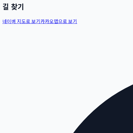
길 찾기
네이버 지도로 보기
카카오맵으로 보기