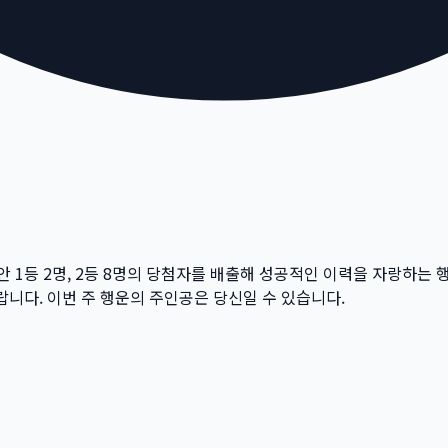
안 1등
2
명, 2등
8
명의 당첨자를 배출해 성공적인 이력을 자랑하는 
랍니다. 이번 주 행운의 주인공은 당신일 수 있습니다.