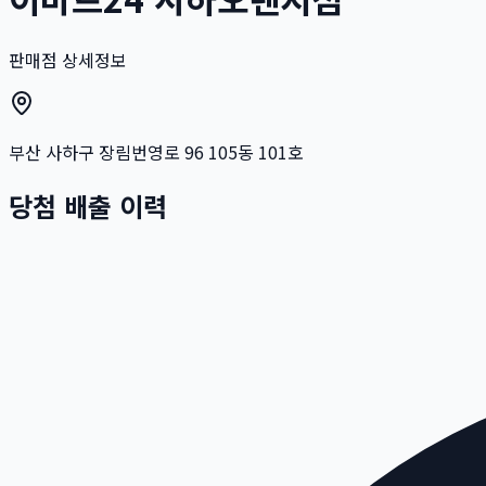
판매점 상세정보
부산 사하구 장림번영로 96 105동 101호
당첨 배출 이력