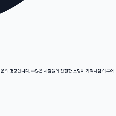
행운의 명당입니다.
수많은 사람들의 간절한 소망이 기적처럼 이루어