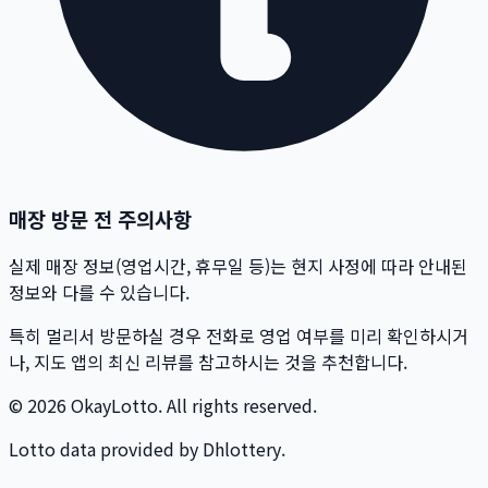
매장 방문 전 주의사항
실제 매장 정보(영업시간, 휴무일 등)는 현지 사정에 따라 안내된
정보와 다를 수 있습니다.
특히 멀리서 방문하실 경우 전화로 영업 여부를 미리 확인하시거
나, 지도 앱의 최신 리뷰를 참고하시는 것을 추천합니다.
© 2026 OkayLotto. All rights reserved.
Lotto data provided by Dhlottery.