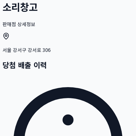
소리창고
판매점 상세정보
서울 강서구 강서로 306
당첨 배출 이력