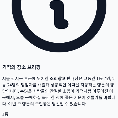
기적의 장소 브리핑
서울 강서구
부근에 위치한
소리창고
판매점은 그동안 1등
7
명, 2
등
24
명의 당첨자를 배출해 성공적인 이력을 자랑하는 행운의 명
당입니다.
수많은 사람들의 간절한 소망이 기적처럼 이루어진 이
곳에서,
오늘 구매하실 복권 한 장에 좋은 기운이 깃들기를 바랍니
다. 이번 주 행운의 주인공은 당신일 수 있습니다.
1등