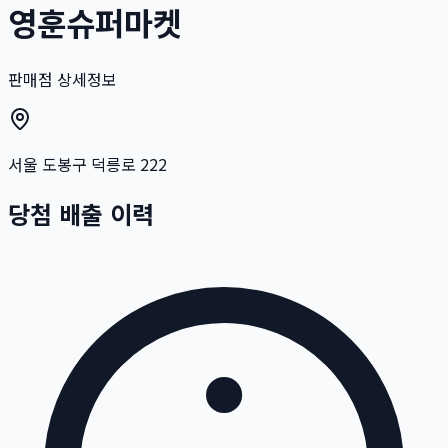
영훈슈퍼마켓
판매점 상세정보
서울 도봉구 덕릉로 222
당첨 배출 이력