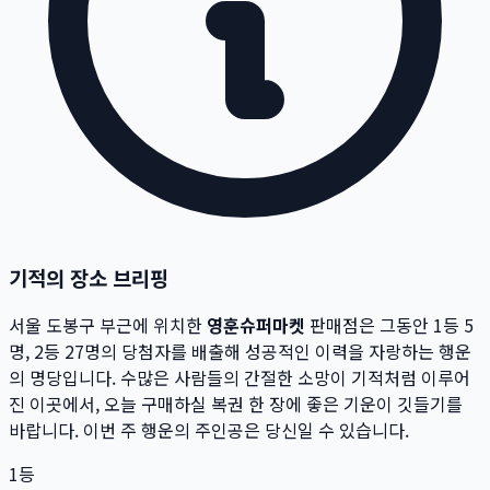
기적의 장소 브리핑
서울 도봉구
부근에 위치한
영훈슈퍼마켓
판매점은 그동안 1등
5
명, 2등
27
명의 당첨자를 배출해 성공적인 이력을 자랑하는 행운
의 명당입니다.
수많은 사람들의 간절한 소망이 기적처럼 이루어
진 이곳에서,
오늘 구매하실 복권 한 장에 좋은 기운이 깃들기를
바랍니다. 이번 주 행운의 주인공은 당신일 수 있습니다.
1등