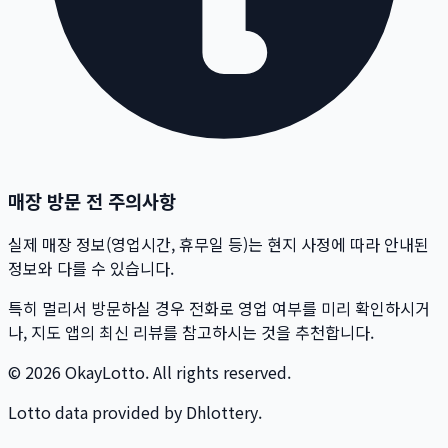
매장 방문 전 주의사항
실제 매장 정보(영업시간, 휴무일 등)는 현지 사정에 따라 안내된
정보와 다를 수 있습니다.
특히 멀리서 방문하실 경우 전화로 영업 여부를 미리 확인하시거
나, 지도 앱의 최신 리뷰를 참고하시는 것을 추천합니다.
© 2026 OkayLotto. All rights reserved.
Lotto data provided by Dhlottery.