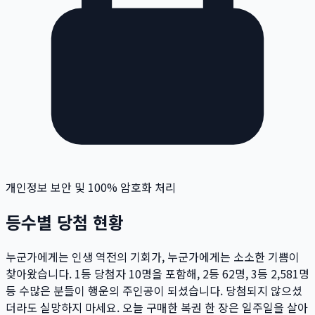
개인정보 보안 및 100% 암호화 처리
등수별 당첨 현황
누군가에게는 인생 역전의 기회가, 누군가에게는 소소한 기쁨이
찾아왔습니다. 1등 당첨자
10
명
을 포함해, 2등
62
명
, 3등
2,581
명
등 수많은 분들이 행운의 주인공이 되셨습니다. 당첨되지 않으셨
더라도 실망하지 마세요. 오늘 구매한 복권 한 장은 일주일을 살아