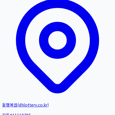
동행복권(dhlottery.co.kr)