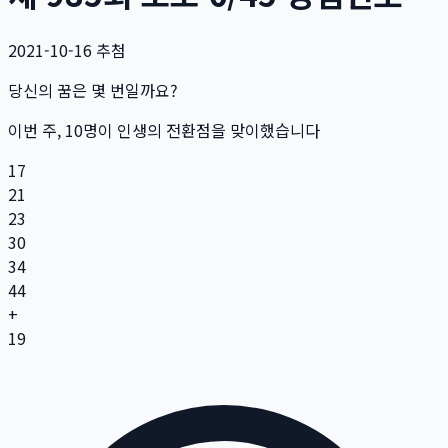
2021-10-16
추첨
당신의 꿈은 몇 번일까요?
이번 주,
10
명
이 인생의 전환점을 맞이했습니다
17
21
23
30
34
44
+
19