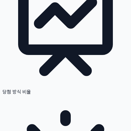
당첨 방식 비율