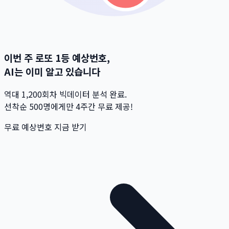
이번 주 로또 1등 예상번호,
AI는 이미 알고 있습니다
역대 1,200회차 빅데이터 분석 완료.
선착순 500명
에게만 4주간 무료 제공!
무료 예상번호 지금 받기