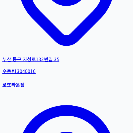
부산 동구 자성로133번길 35
수동
#
13040016
로또타운점