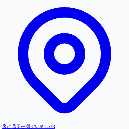
울산 울주군 해맞이로 1578