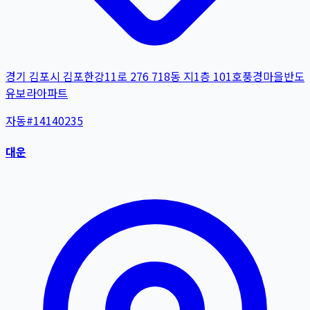
경기 김포시 김포한강11로 276 718동 지1층 101호풍경마을반도
유보라아파트
자동
#
14140235
대운