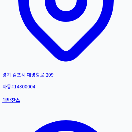
경기 김포시 대명항로 209
자동
#
14300004
대박찬스