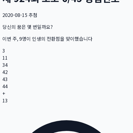
2020-08-15
추첨
당신의 꿈은 몇 번일까요?
이번 주,
9
명
이 인생의 전환점을 맞이했습니다
3
11
34
42
43
44
+
13