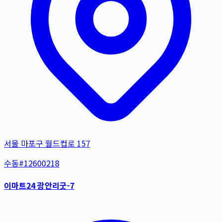
서울 마포구 월드컵로 157
수동
#
12600218
이마트24 광안리굿-7