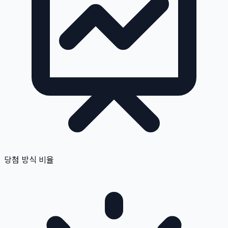
당첨 방식 비율