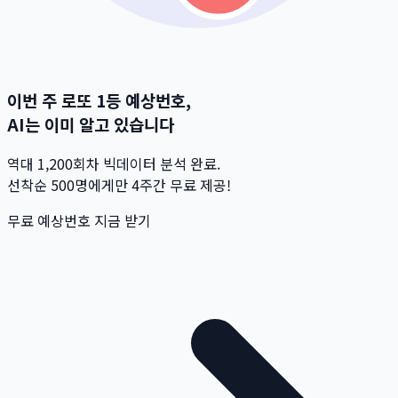
이번 주 로또 1등 예상번호,
AI는 이미 알고 있습니다
역대 1,200회차 빅데이터 분석 완료.
선착순 500명
에게만 4주간 무료 제공!
무료 예상번호 지금 받기