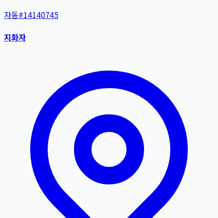
자동
#
14140745
지화자