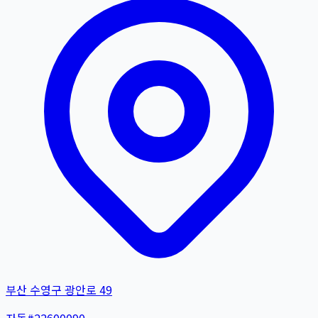
부산 수영구 광안로 49