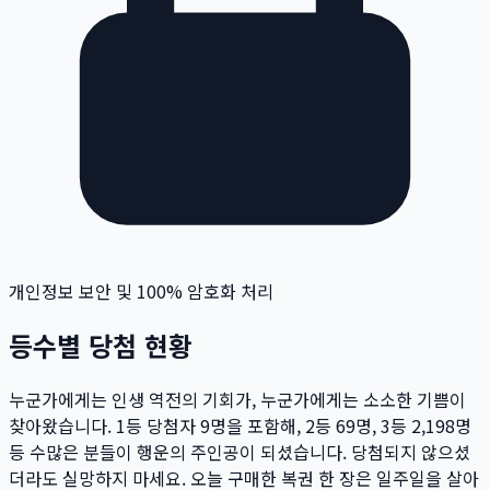
개인정보 보안 및 100% 암호화 처리
등수별 당첨 현황
누군가에게는 인생 역전의 기회가, 누군가에게는 소소한 기쁨이
찾아왔습니다. 1등 당첨자
9
명
을 포함해, 2등
69
명
, 3등
2,198
명
등 수많은 분들이 행운의 주인공이 되셨습니다. 당첨되지 않으셨
더라도 실망하지 마세요. 오늘 구매한 복권 한 장은 일주일을 살아