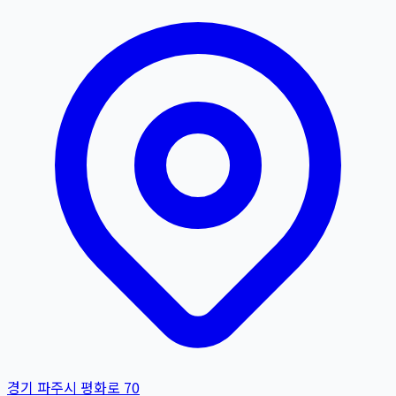
경기 파주시 평화로 70