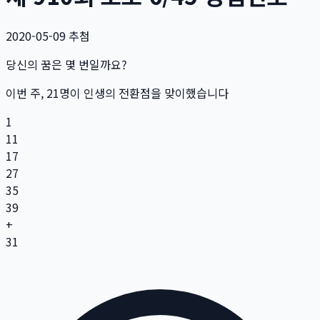
2020-05-09
추첨
당신의 꿈은 몇 번일까요?
이번 주,
21
명
이 인생의 전환점을 맞이했습니다
1
11
17
27
35
39
+
31