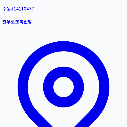
수동
#
14110477
천우로또복권방