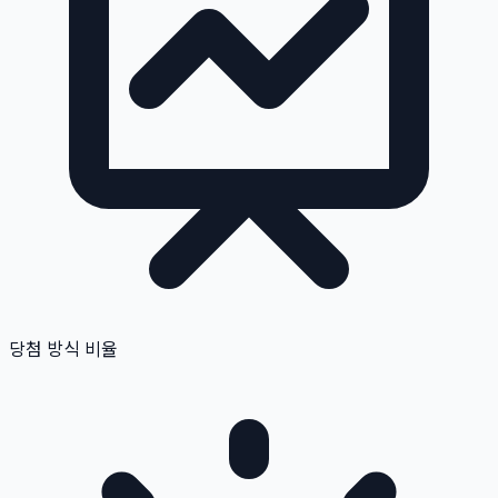
당첨 방식 비율