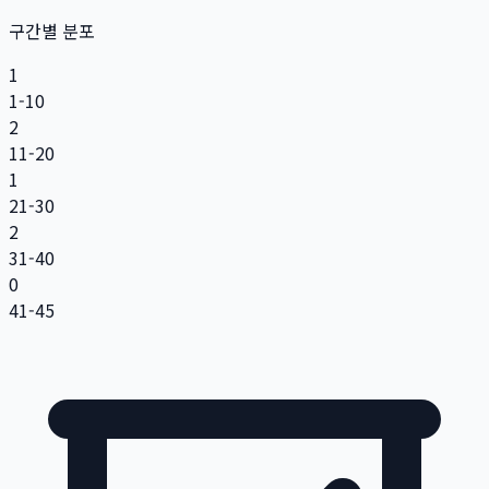
구간별 분포
1
1-10
2
11-20
1
21-30
2
31-40
0
41-45