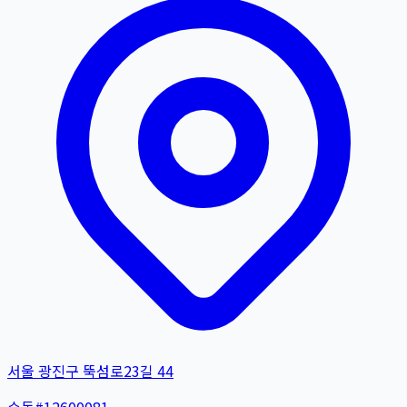
서울 광진구 뚝섬로23길 44