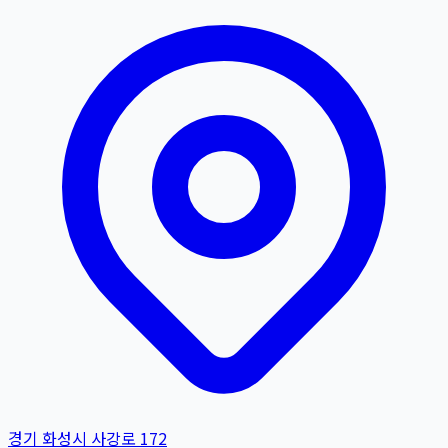
경기 화성시 사강로 172