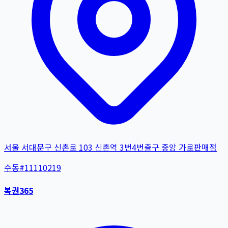
서울 서대문구 신촌로 103 신촌역 3번4번출구 중앙 가로판매점
수동
#
11110219
복권365