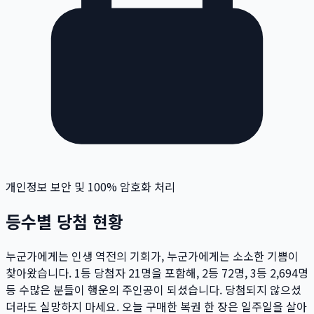
개인정보 보안 및 100% 암호화 처리
등수별 당첨 현황
누군가에게는 인생 역전의 기회가, 누군가에게는 소소한 기쁨이
찾아왔습니다. 1등 당첨자
21
명
을 포함해, 2등
72
명
, 3등
2,694
명
등 수많은 분들이 행운의 주인공이 되셨습니다. 당첨되지 않으셨
더라도 실망하지 마세요. 오늘 구매한 복권 한 장은 일주일을 살아