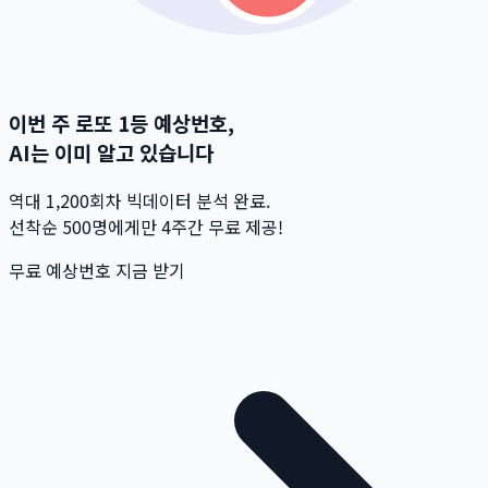
이번 주 로또 1등 예상번호,
AI는 이미 알고 있습니다
역대 1,200회차 빅데이터 분석 완료.
선착순 500명
에게만 4주간 무료 제공!
무료 예상번호 지금 받기