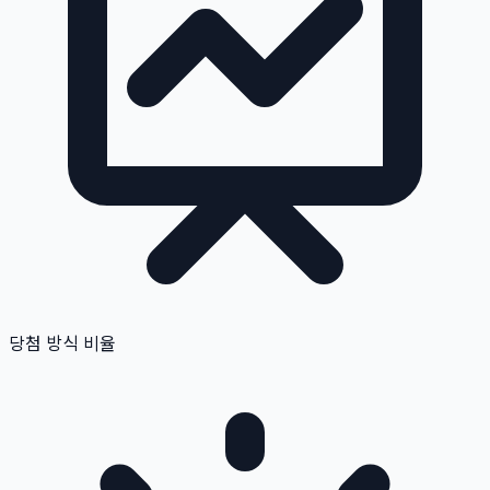
당첨 방식 비율