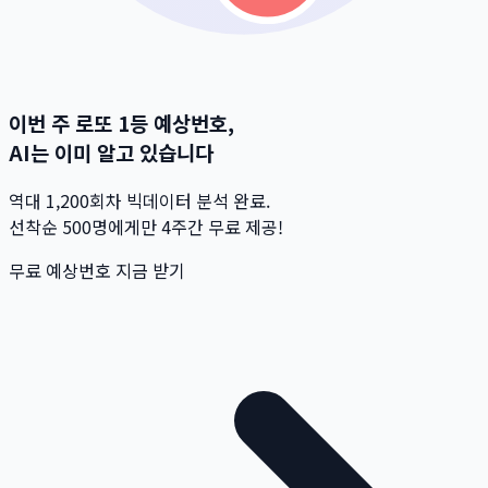
이번 주 로또 1등 예상번호,
AI는 이미 알고 있습니다
역대 1,200회차 빅데이터 분석 완료.
선착순 500명
에게만 4주간 무료 제공!
무료 예상번호 지금 받기