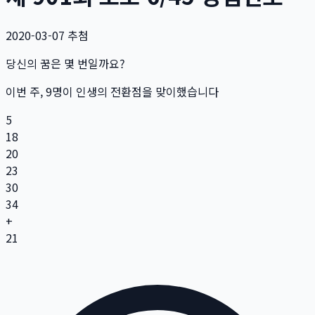
2020-03-07
추첨
당신의 꿈은 몇 번일까요?
이번 주,
9
명
이 인생의 전환점을 맞이했습니다
5
18
20
23
30
34
+
21