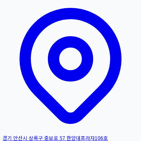
경기 안산시 상록구 중보로 57 한양대프라자106호