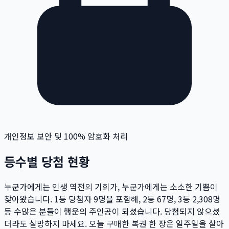
개인정보 보안 및 100% 암호화 처리
등수별 당첨 현황
누군가에게는 인생 역전의 기회가, 누군가에게는 소소한 기쁨이
찾아왔습니다. 1등 당첨자
9
명
을 포함해, 2등
67
명
, 3등
2,308
명
등 수많은 분들이 행운의 주인공이 되셨습니다. 당첨되지 않으셨
더라도 실망하지 마세요. 오늘 구매한 복권 한 장은 일주일을 살아