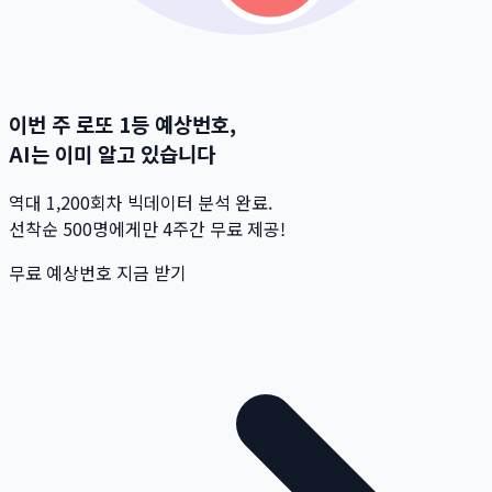
이번 주 로또 1등 예상번호,
AI는 이미 알고 있습니다
역대 1,200회차 빅데이터 분석 완료.
선착순 500명
에게만 4주간 무료 제공!
무료 예상번호 지금 받기