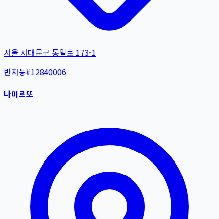
서울 서대문구 통일로 173-1
반자동
#
12840006
나미로또