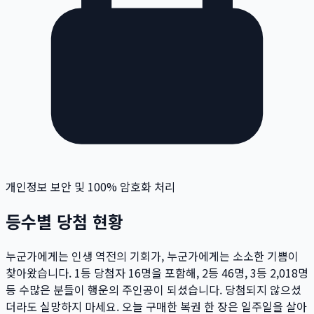
개인정보 보안 및 100% 암호화 처리
등수별 당첨 현황
누군가에게는 인생 역전의 기회가, 누군가에게는 소소한 기쁨이
찾아왔습니다. 1등 당첨자
16
명
을 포함해, 2등
46
명
, 3등
2,018
명
등 수많은 분들이 행운의 주인공이 되셨습니다. 당첨되지 않으셨
더라도 실망하지 마세요. 오늘 구매한 복권 한 장은 일주일을 살아