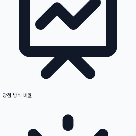
당첨 방식 비율