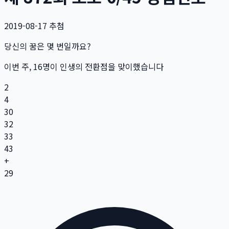
2019-08-17
추첨
당신의 꿈은 몇 번일까요?
이번 주,
16
명
이 인생의 전환점을 맞이했습니다
2
4
30
32
33
43
+
29