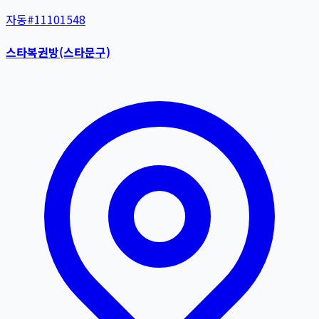
자동
#
11101548
스타복권방(스타문구)