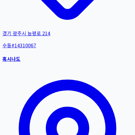
경기 광주시 능평로 214
수동
#
14310067
혹시나도