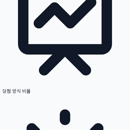
당첨 방식 비율