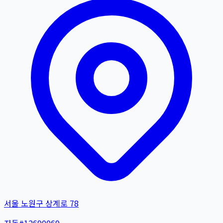
서울 노원구 상계로 78