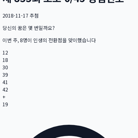
2018-11-17
추첨
당신의 꿈은 몇 번일까요?
이번 주,
8
명
이 인생의 전환점을 맞이했습니다
12
18
30
39
41
42
+
19