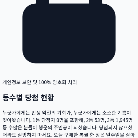
개인정보 보안 및 100% 암호화 처리
등수별 당첨 현황
누군가에게는 인생 역전의 기회가, 누군가에게는 소소한 기쁨이
찾아왔습니다. 1등 당첨자
8
명
을 포함해, 2등
53
명
, 3등
1,945
명
등 수많은 분들이 행운의 주인공이 되셨습니다. 당첨되지 않으셨
더라도 실망하지 마세요. 오늘 구매한 복권 한 장은 일주일을 살아