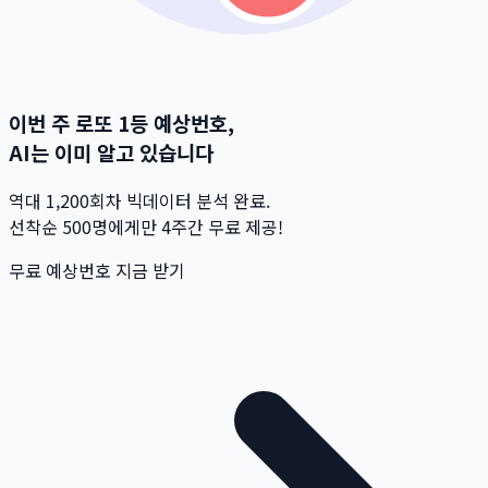
이번 주 로또 1등 예상번호,
AI는 이미 알고 있습니다
역대 1,200회차 빅데이터 분석 완료.
선착순 500명
에게만 4주간 무료 제공!
무료 예상번호 지금 받기