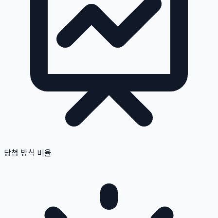
당첨 방식 비율