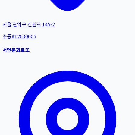
서울 관악구 신림로 145-2
수동
#
12630005
서면문화로또