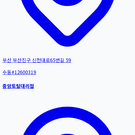
부산 부산진구 신천대로65번길 59
수동
#
12600319
중앙토탈대리점