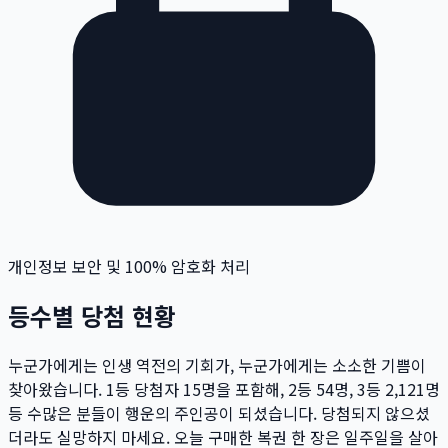
개인정보 보안 및 100% 암호화 처리
등수별 당첨 현황
누군가에게는 인생 역전의 기회가, 누군가에게는 소소한 기쁨이
찾아왔습니다. 1등 당첨자
15
명
을 포함해, 2등
54
명
, 3등
2,121
명
등 수많은 분들이 행운의 주인공이 되셨습니다. 당첨되지 않으셨
더라도 실망하지 마세요. 오늘 구매한 복권 한 장은 일주일을 살아