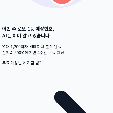
이번 주 로또 1등 예상번호,
AI는 이미 알고 있습니다
역대 1,200회차 빅데이터 분석 완료.
선착순 500명
에게만 4주간 무료 제공!
무료 예상번호 지금 받기