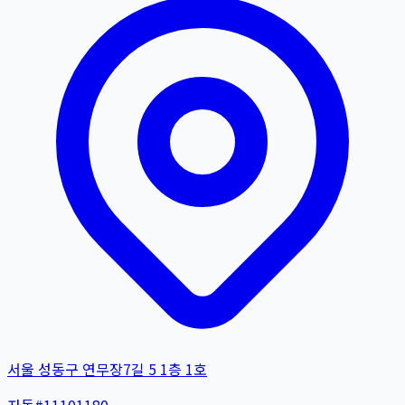
서울 성동구 연무장7길 5 1층 1호