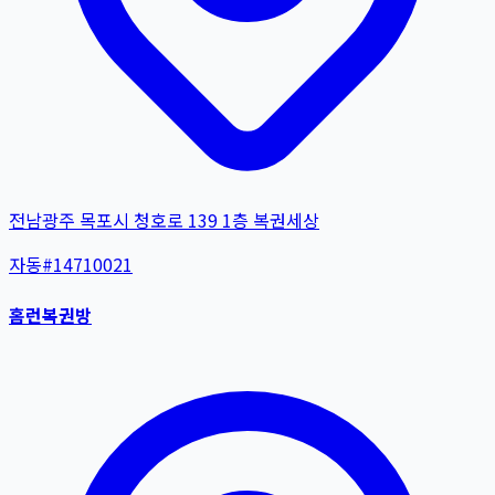
전남광주 목포시 청호로 139 1층 복권세상
자동
#
14710021
홈런복권방