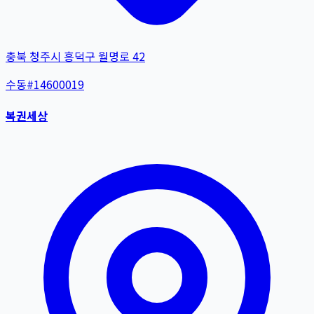
충북 청주시 흥덕구 월명로 42
수동
#
14600019
복권세상