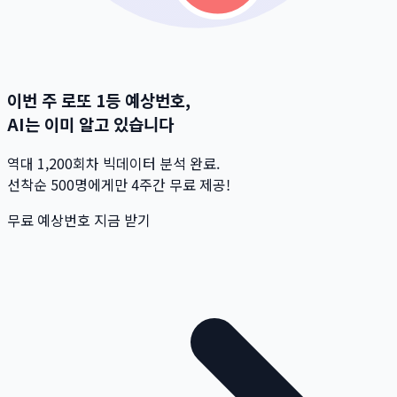
이번 주 로또 1등 예상번호,
AI는 이미 알고 있습니다
역대 1,200회차 빅데이터 분석 완료.
선착순 500명
에게만 4주간 무료 제공!
무료 예상번호 지금 받기