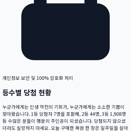
개인정보 보안 및 100% 암호화 처리
등수별 당첨 현황
누군가에게는 인생 역전의 기회가, 누군가에게는 소소한 기쁨이
찾아왔습니다. 1등 당첨자
7
명
을 포함해, 2등
44
명
, 3등
1,908
명
등 수많은 분들이 행운의 주인공이 되셨습니다. 당첨되지 않으셨
더라도 실망하지 마세요. 오늘 구매한 복권 한 장은 일주일을 살아