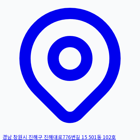
경남 창원시 진해구 진해대로776번길 15 501동 102호