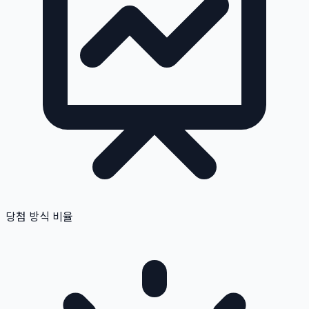
당첨 방식 비율