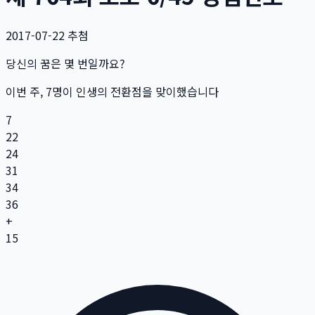
2017-07-22
추첨
당신의 꿈은 몇 번일까요?
이번 주,
7
명
이 인생의 전환점을 맞이했습니다
7
22
24
31
34
36
+
15