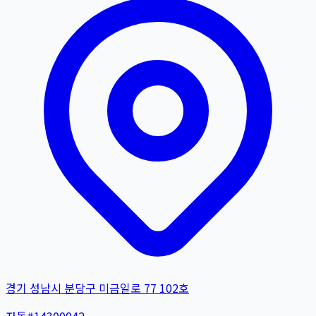
경기 성남시 분당구 미금일로 77 102호