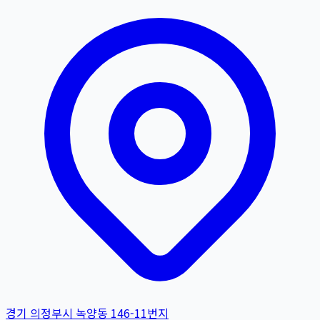
경기 의정부시 녹양동 146-11번지