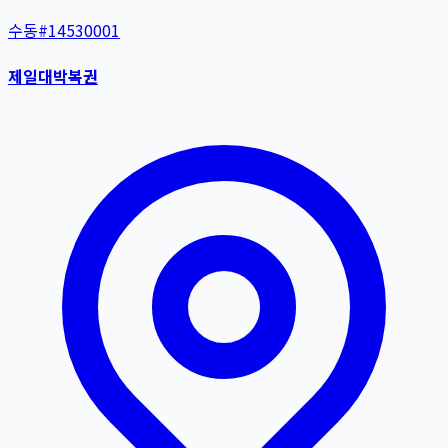
수동
#
14530001
제일대박복권