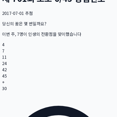
2017-07-01
추첨
당신의 꿈은 몇 번일까요?
이번 주,
7
명
이 인생의 전환점을 맞이했습니다
4
7
11
24
42
45
+
30