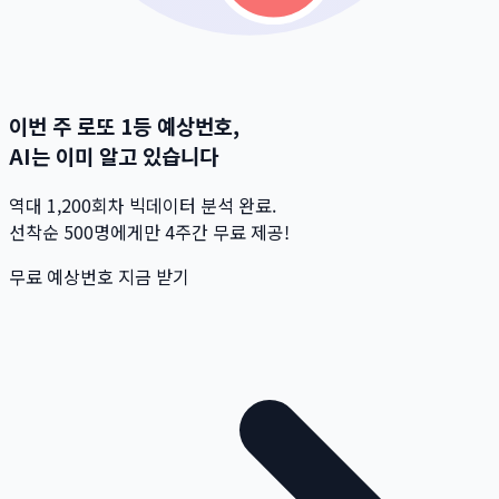
이번 주 로또 1등 예상번호,
AI는 이미 알고 있습니다
역대 1,200회차 빅데이터 분석 완료.
선착순 500명
에게만 4주간 무료 제공!
무료 예상번호 지금 받기