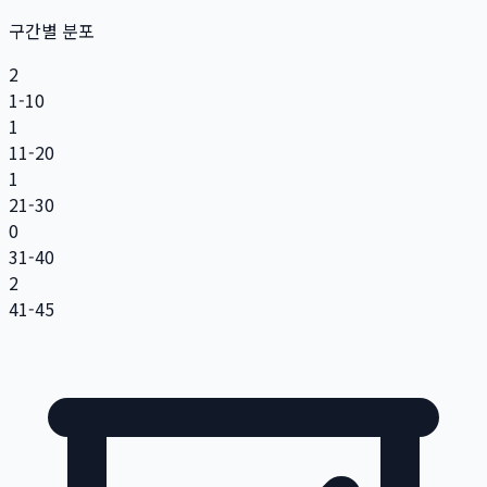
구간별 분포
2
1-10
1
11-20
1
21-30
0
31-40
2
41-45