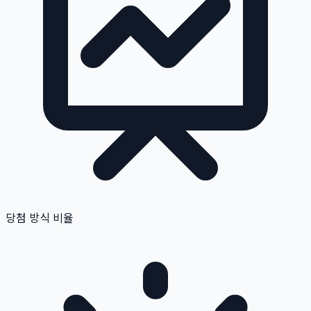
당첨 방식 비율