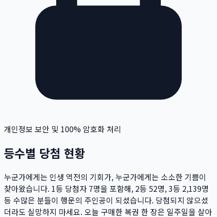
개인정보 보안 및 100% 암호화 처리
등수별 당첨 현황
누군가에게는 인생 역전의 기회가, 누군가에게는 소소한 기쁨이
찾아왔습니다. 1등 당첨자
7
명
을 포함해, 2등
52
명
, 3등
2,139
명
등 수많은 분들이 행운의 주인공이 되셨습니다. 당첨되지 않으셨
더라도 실망하지 마세요. 오늘 구매한 복권 한 장은 일주일을 살아