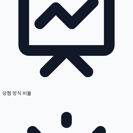
당첨 방식 비율