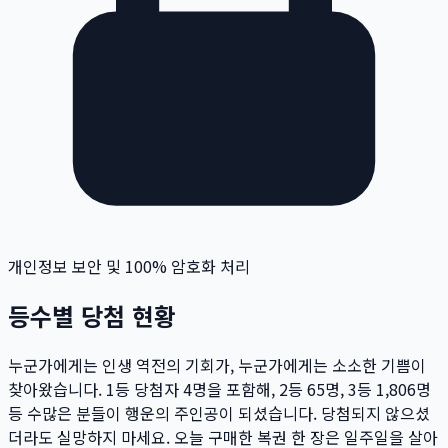
개인정보 보안 및 100% 암호화 처리
등수별 당첨 현황
누군가에게는 인생 역전의 기회가, 누군가에게는 소소한 기쁨이
찾아왔습니다. 1등 당첨자
4
명
을 포함해, 2등
65
명
, 3등
1,806
명
등 수많은 분들이 행운의 주인공이 되셨습니다. 당첨되지 않으셨
더라도 실망하지 마세요. 오늘 구매한 복권 한 장은 일주일을 살아