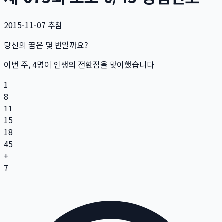
2015-11-07
추첨
당신의 꿈은 몇 번일까요?
이번 주,
4
명
이 인생의 전환점을 맞이했습니다
1
8
11
15
18
45
+
7