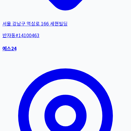
서울 강남구 역삼로 166 세현빌딩
반자동
#
14100463
예스24