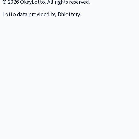
© 2026 OkayLotto. All rights reserved.
Lotto data provided by Dhlottery.