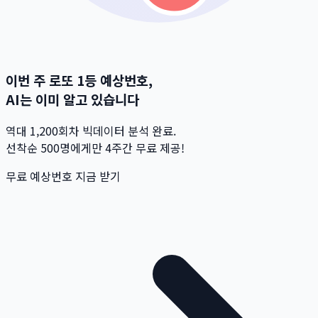
이번 주 로또 1등 예상번호,
AI는 이미 알고 있습니다
역대 1,200회차 빅데이터 분석 완료.
선착순 500명
에게만 4주간 무료 제공!
무료 예상번호 지금 받기