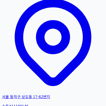
서울 동작구 상도동 17-62번지