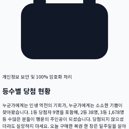
개인정보 보안 및 100% 암호화 처리
등수별 당첨 현황
누군가에게는 인생 역전의 기회가, 누군가에게는 소소한 기쁨이
찾아왔습니다. 1등 당첨자
9
명
을 포함해, 2등
38
명
, 3등
1,678
명
등 수많은 분들이 행운의 주인공이 되셨습니다. 당첨되지 않으셨
더라도 실망하지 마세요. 오늘 구매한 복권 한 장은 일주일을 살아