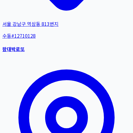
서울 강남구 역삼동 813번지
수동
#
12710128
왕대박로또