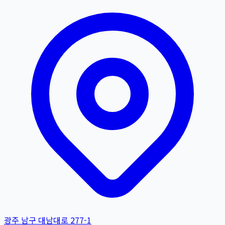
광주 남구 대남대로 277-1