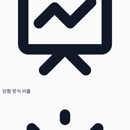
당첨 방식 비율