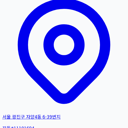
서울 광진구 자양4동 6-39번지