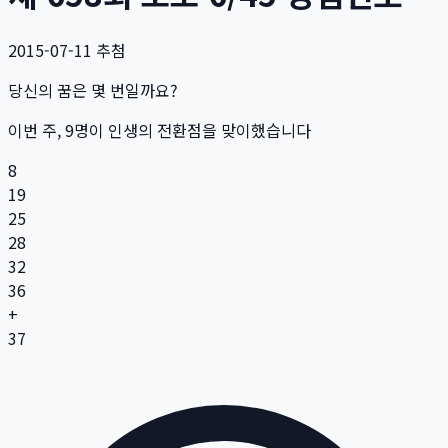
2015-07-11
추첨
당신의 꿈은 몇 번일까요?
이번 주,
9
명
이 인생의 전환점을 맞이했습니다
8
19
25
28
32
36
+
37