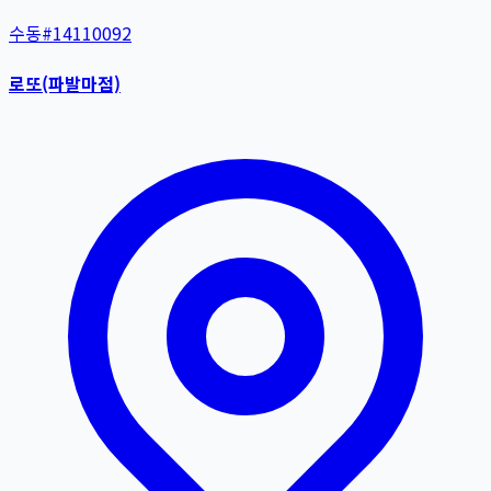
수동
#
14110092
로또(파발마점)