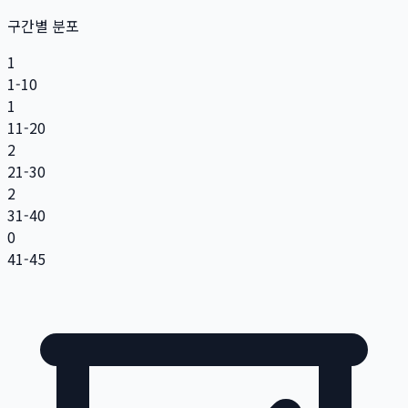
구간별 분포
1
1-10
1
11-20
2
21-30
2
31-40
0
41-45