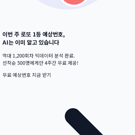
이번 주 로또 1등 예상번호,
AI는 이미 알고 있습니다
역대 1,200회차 빅데이터 분석 완료.
선착순 500명
에게만 4주간 무료 제공!
무료 예상번호 지금 받기