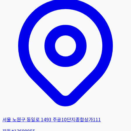
서울 노원구 동일로 1493 주공10단지종합상가111