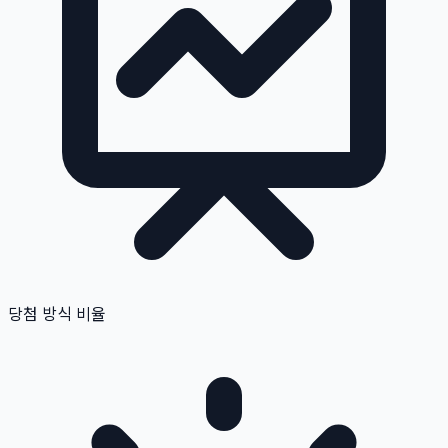
당첨 방식 비율