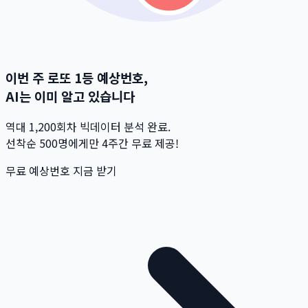
이번 주 로또 1등 예상번호,
AI는 이미 알고 있습니다
역대 1,200회차 빅데이터 분석 완료.
선착순 500명
에게만 4주간 무료 제공!
무료 예상번호 지금 받기