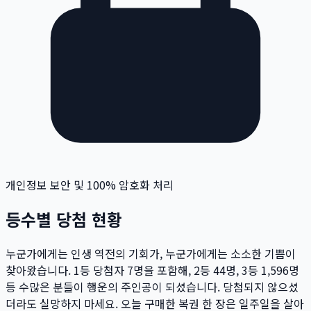
개인정보 보안 및 100% 암호화 처리
등수별 당첨 현황
누군가에게는 인생 역전의 기회가, 누군가에게는 소소한 기쁨이
찾아왔습니다. 1등 당첨자
7
명
을 포함해, 2등
44
명
, 3등
1,596
명
등 수많은 분들이 행운의 주인공이 되셨습니다. 당첨되지 않으셨
더라도 실망하지 마세요. 오늘 구매한 복권 한 장은 일주일을 살아