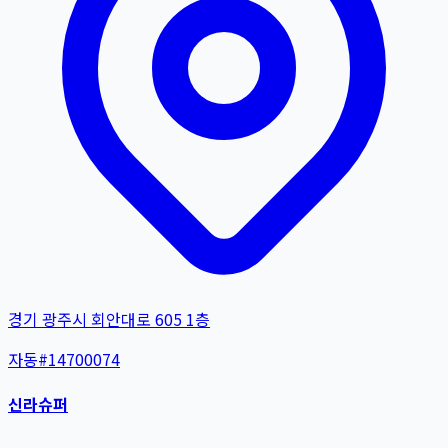
경기 광주시 회안대로 605 1층
자동
#
14700074
신라슈퍼