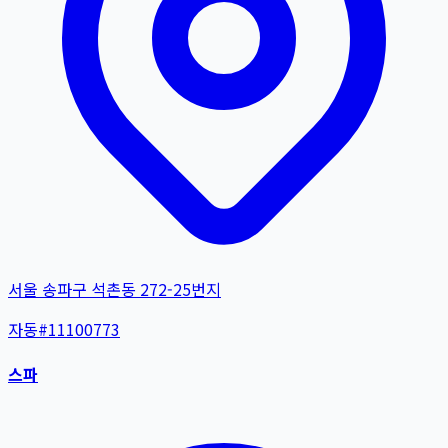
서울 송파구 석촌동 272-25번지
자동
#
11100773
스파