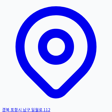
경북 포항시 남구 일월로 112