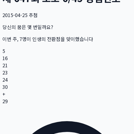
2015-04-25
추첨
당신의 꿈은 몇 번일까요?
이번 주,
7
명
이 인생의 전환점을 맞이했습니다
5
16
21
23
24
30
+
29