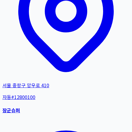
서울 중랑구 망우로 410
자동
#
12800100
장군슈퍼