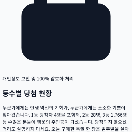
개인정보 보안 및 100% 암호화 처리
등수별 당첨 현황
누군가에게는 인생 역전의 기회가, 누군가에게는 소소한 기쁨이
찾아왔습니다. 1등 당첨자
4
명
을 포함해, 2등
28
명
, 3등
1,766
명
등 수많은 분들이 행운의 주인공이 되셨습니다. 당첨되지 않으셨
더라도 실망하지 마세요. 오늘 구매한 복권 한 장은 일주일을 살아