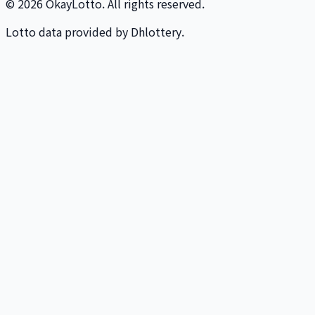
© 2026 OkayLotto. All rights reserved.
Lotto data provided by Dhlottery.