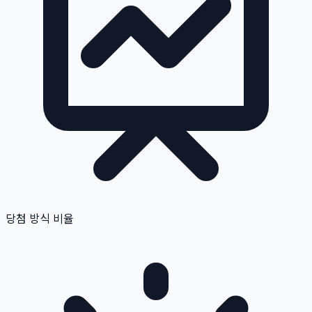
당첨 방식 비율