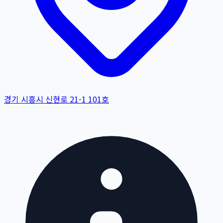
경기 시흥시 신현로 21-1 101호