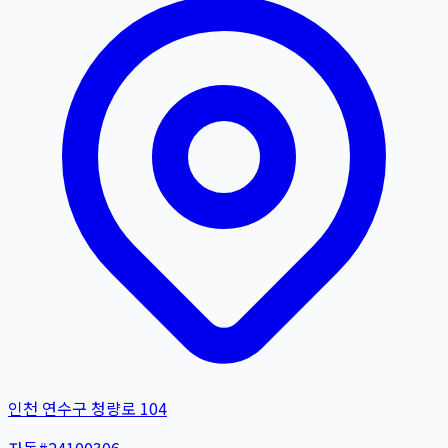
인천 연수구 청량로 104