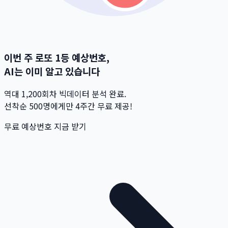
이번 주 로또 1등 예상번호,
AI는 이미 알고 있습니다
역대 1,200회차 빅데이터 분석 완료.
선착순 500명
에게만 4주간 무료 제공!
무료 예상번호 지금 받기