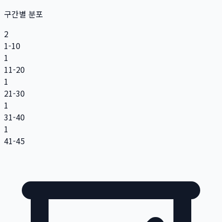
구간별 분포
2
1-10
1
11-20
1
21-30
1
31-40
1
41-45