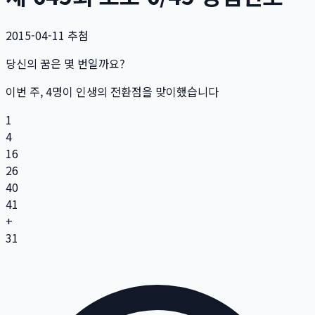
2015-04-11
추첨
당신의 꿈은 몇 번일까요?
이번 주,
4
명
이 인생의 전환점을 맞이했습니다
1
4
16
26
40
41
+
31