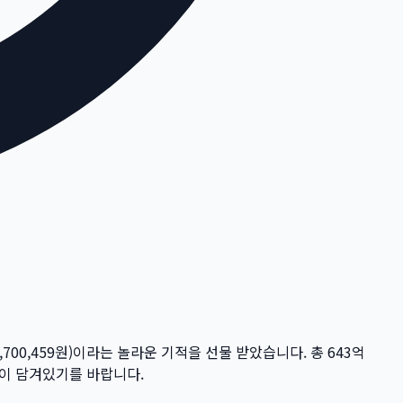
,700,459
원)이라는 놀라운 기적을 선물 받았습니다. 총
643억
꿈이 담겨있기를 바랍니다.