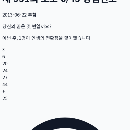
2013-06-22
추첨
당신의 꿈은 몇 번일까요?
이번 주,
1
명
이 인생의 전환점을 맞이했습니다
3
6
20
24
27
44
+
25