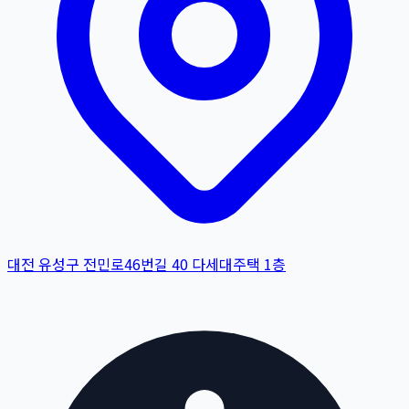
대전 유성구 전민로46번길 40 다세대주택 1층