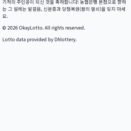
기적의 주인공이 되신 것을 축하합니다! 농협은행 본점으로 향하
는 그 설레는 발걸음, 신분증과 당첨복권(꿈의 열쇠)을 잊지 마세
요.
© 2026 OkayLotto. All rights reserved.
Lotto data provided by Dhlottery.