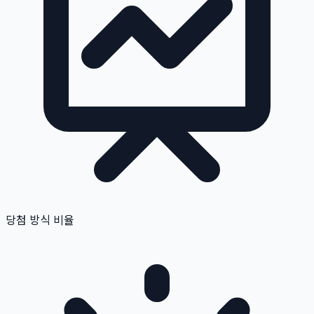
당첨 방식 비율