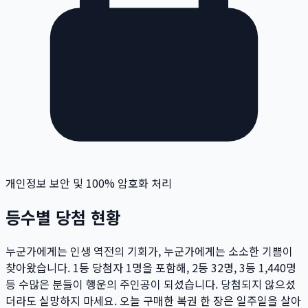
개인정보 보안 및 100% 암호화 처리
등수별 당첨 현황
누군가에게는 인생 역전의 기회가, 누군가에게는 소소한 기쁨이
찾아왔습니다. 1등 당첨자
1
명
을 포함해, 2등
32
명
, 3등
1,440
명
등 수많은 분들이 행운의 주인공이 되셨습니다. 당첨되지 않으셨
더라도 실망하지 마세요. 오늘 구매한 복권 한 장은 일주일을 살아