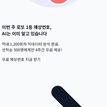
이번 주 로또 1등 예상번호,
AI는 이미 알고 있습니다
역대 1,200회차 빅데이터 분석 완료.
선착순 500명
에게만 4주간 무료 제공!
무료 예상번호 지금 받기