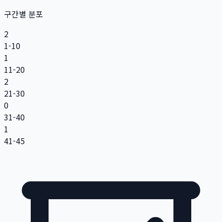
구간별 분포
2
1-10
1
11-20
2
21-30
0
31-40
1
41-45