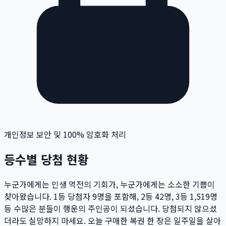
개인정보 보안 및 100% 암호화 처리
등수별 당첨 현황
누군가에게는 인생 역전의 기회가, 누군가에게는 소소한 기쁨이
찾아왔습니다. 1등 당첨자
9
명
을 포함해, 2등
42
명
, 3등
1,519
명
등 수많은 분들이 행운의 주인공이 되셨습니다. 당첨되지 않으셨
더라도 실망하지 마세요. 오늘 구매한 복권 한 장은 일주일을 살아