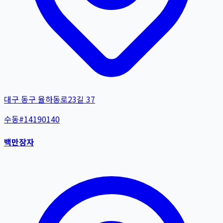
대구 동구 율하동로23길 37
수동
#
14190140
백만장자