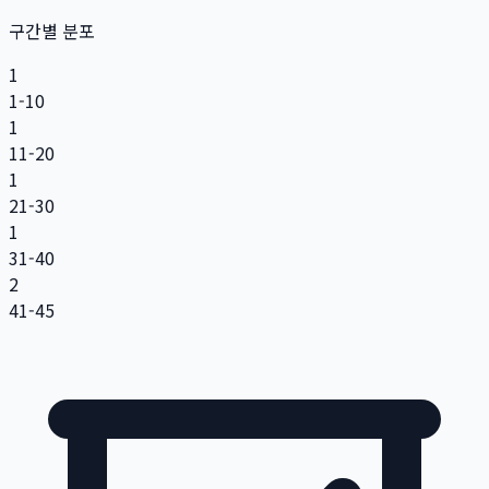
구간별 분포
1
1-10
1
11-20
1
21-30
1
31-40
2
41-45