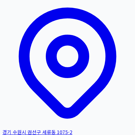
경기 수원시 권선구 세류동 1075-2