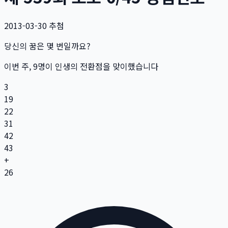
2013-03-30
추첨
당신의 꿈은 몇 번일까요?
이번 주,
9
명
이 인생의 전환점을 맞이했습니다
3
19
22
31
42
43
+
26