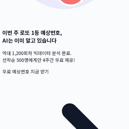
이번 주 로또 1등 예상번호,
AI는 이미 알고 있습니다
역대 1,200회차 빅데이터 분석 완료.
선착순 500명
에게만 4주간 무료 제공!
무료 예상번호 지금 받기