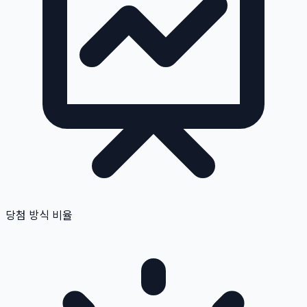
당첨 방식 비율