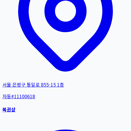
서울 은평구 통일로 855-15 1층
자동
#
11100618
복권샵