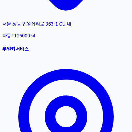
서울 성동구 왕십리로 363-1 CU 내
자동
#
12600054
부일카서비스