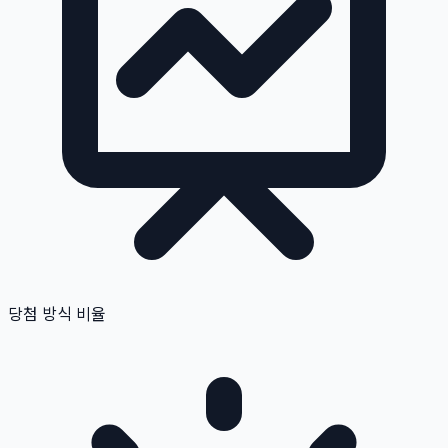
당첨 방식 비율