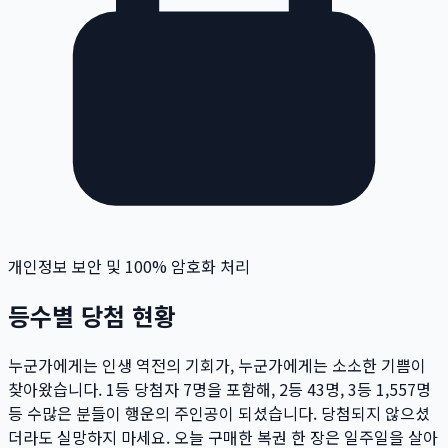
개인정보 보안 및 100% 암호화 처리
등수별 당첨 현황
누군가에게는 인생 역전의 기회가, 누군가에게는 소소한 기쁨이
찾아왔습니다. 1등 당첨자
7
명
을 포함해, 2등
43
명
, 3등
1,557
명
등 수많은 분들이 행운의 주인공이 되셨습니다. 당첨되지 않으셨
더라도 실망하지 마세요. 오늘 구매한 복권 한 장은 일주일을 살아