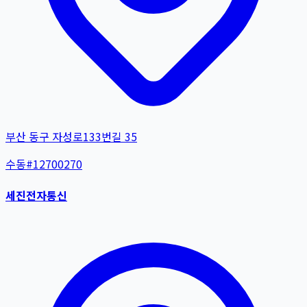
부산 동구 자성로133번길 35
수동
#
12700270
세진전자통신