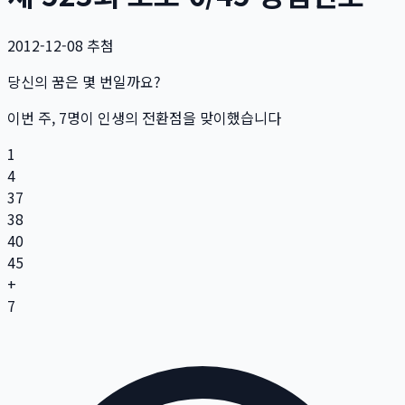
2012-12-08
추첨
당신의 꿈은 몇 번일까요?
이번 주,
7
명
이 인생의 전환점을 맞이했습니다
1
4
37
38
40
45
+
7