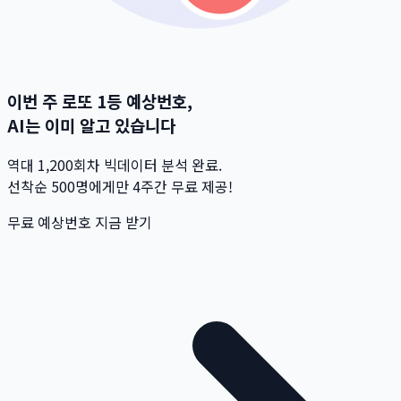
이번 주 로또 1등 예상번호,
AI는 이미 알고 있습니다
역대 1,200회차 빅데이터 분석 완료.
선착순 500명
에게만 4주간 무료 제공!
무료 예상번호 지금 받기