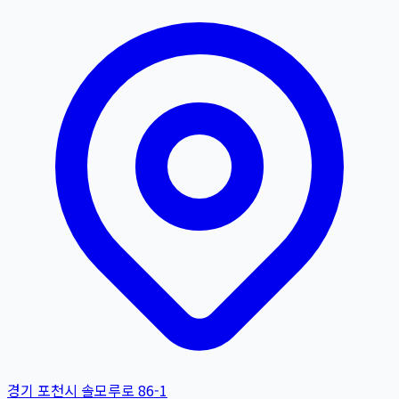
경기 포천시 솔모루로 86-1