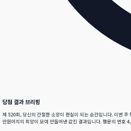
당첨 결과 브리핑
제
520
회
, 당신의 간절한 소망이 현실이 되는 순간입니다. 이번 주
만
원
어치의 희망이 모여 만들어낸 값진 결과입니다. 행운의 번호
4,