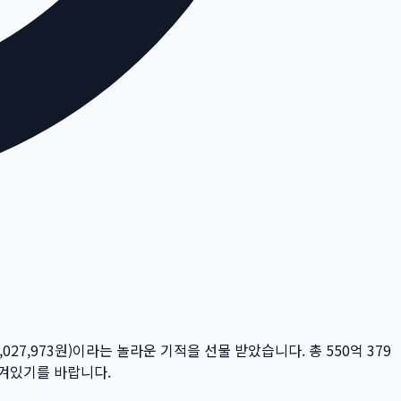
,027,973
원)이라는 놀라운 기적을 선물 받았습니다. 총
550억 379
담겨있기를 바랍니다.