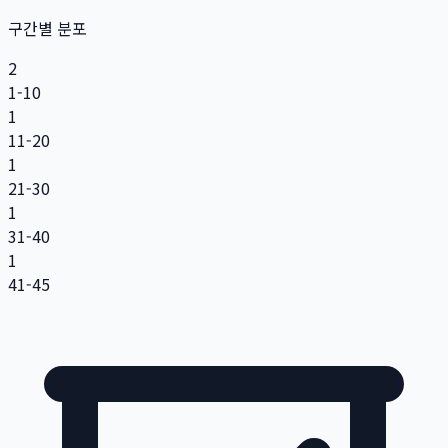
구간별 분포
2
1-10
1
11-20
1
21-30
1
31-40
1
41-45