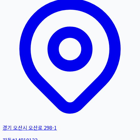
경기 오산시 오산로 298-1