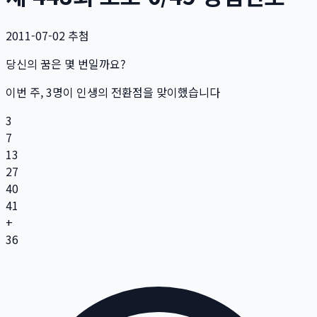
2011-07-02
추첨
당신의 꿈은 몇 번일까요?
이번 주,
3
명
이 인생의 전환점을 맞이했습니다
3
7
13
27
40
41
+
36