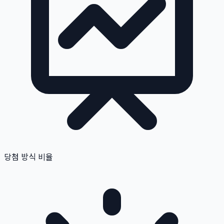
당첨 방식 비율