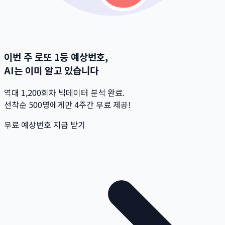
이번 주 로또 1등 예상번호,
AI는 이미 알고 있습니다
역대 1,200회차 빅데이터 분석 완료.
선착순 500명
에게만 4주간 무료 제공!
무료 예상번호 지금 받기