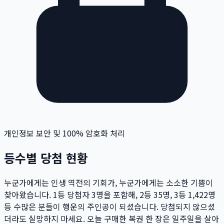
개인정보 보안 및 100% 암호화 처리
등수별 당첨 현황
누군가에게는 인생 역전의 기회가, 누군가에게는 소소한 기쁨이
찾아왔습니다. 1등 당첨자
3
명
을 포함해, 2등
35
명
, 3등
1,422
명
등 수많은 분들이 행운의 주인공이 되셨습니다. 당첨되지 않으셨
더라도 실망하지 마세요. 오늘 구매한 복권 한 장은 일주일을 살아