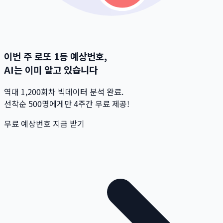
이번 주 로또 1등 예상번호,
AI는 이미 알고 있습니다
역대 1,200회차 빅데이터 분석 완료.
선착순 500명
에게만 4주간 무료 제공!
무료 예상번호 지금 받기