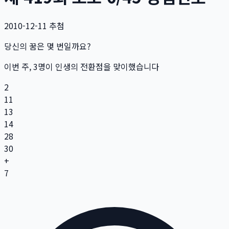
2010-12-11
추첨
당신의 꿈은 몇 번일까요?
이번 주,
3
명
이 인생의 전환점을 맞이했습니다
2
11
13
14
28
30
+
7