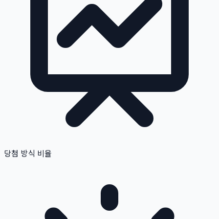
당첨 방식 비율