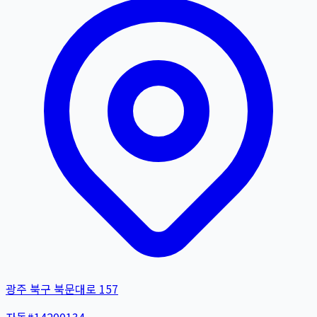
광주 북구 북문대로 157