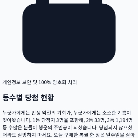
개인정보 보안 및 100% 암호화 처리
등수별 당첨 현황
누군가에게는 인생 역전의 기회가, 누군가에게는 소소한 기쁨이
찾아왔습니다. 1등 당첨자
3
명
을 포함해, 2등
33
명
, 3등
1,194
명
등 수많은 분들이 행운의 주인공이 되셨습니다. 당첨되지 않으셨
더라도 실망하지 마세요. 오늘 구매한 복권 한 장은 일주일을 살아