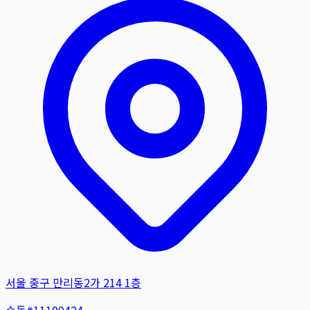
서울 중구 만리동2가 214 1층