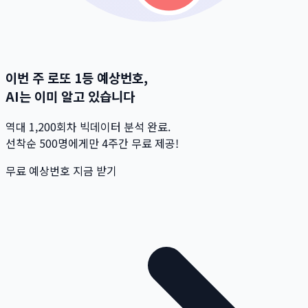
이번 주 로또 1등 예상번호,
AI는 이미 알고 있습니다
역대 1,200회차 빅데이터 분석 완료.
선착순 500명
에게만 4주간 무료 제공!
무료 예상번호 지금 받기