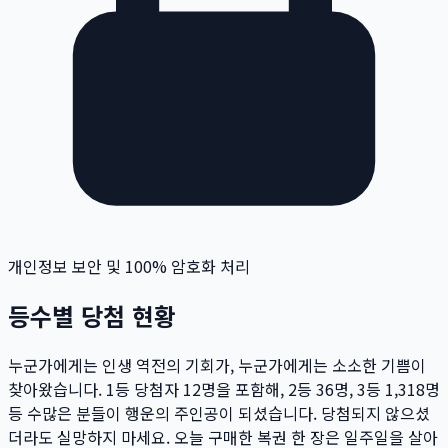
개인정보 보안 및 100% 암호화 처리
등수별 당첨 현황
누군가에게는 인생 역전의 기회가, 누군가에게는 소소한 기쁨이
찾아왔습니다. 1등 당첨자
12
명
을 포함해, 2등
36
명
, 3등
1,318
명
등 수많은 분들이 행운의 주인공이 되셨습니다. 당첨되지 않으셨
더라도 실망하지 마세요. 오늘 구매한 복권 한 장은 일주일을 살아