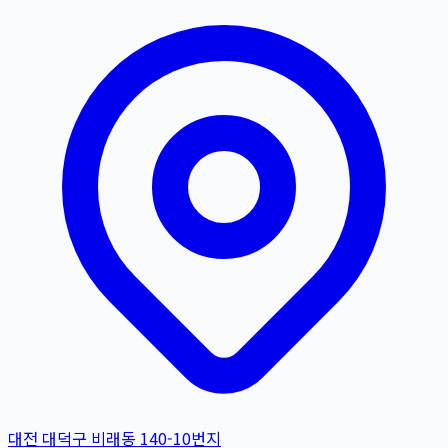
대전 대덕구 비래동 140-10번지