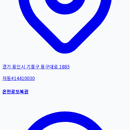
경기 용인시 기흥구 용구대로 1885
자동
#
14410030
온천로또복권