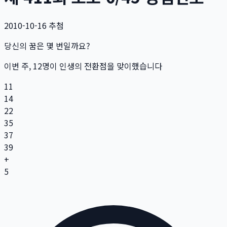
2010-10-16
추첨
당신의 꿈은 몇 번일까요?
이번 주,
12
명
이 인생의 전환점을 맞이했습니다
11
14
22
35
37
39
+
5