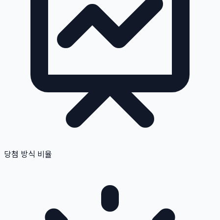
당첨 방식 비율