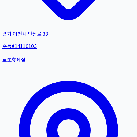
경기 이천시 단월로 33
수동
#
14110105
로또휴게실