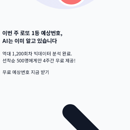
이번 주 로또 1등 예상번호,
AI는 이미 알고 있습니다
역대 1,200회차 빅데이터 분석 완료.
선착순 500명
에게만 4주간 무료 제공!
무료 예상번호 지금 받기