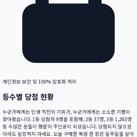
개인정보 보안 및 100% 암호화 처리
등수별 당첨 현황
누군가에게는 인생 역전의 기회가, 누군가에게는 소소한 기쁨이
찾아왔습니다. 1등 당첨자
9
명
을 포함해, 2등
37
명
, 3등
1,263
명
등 수많은 분들이 행운의 주인공이 되셨습니다. 당첨되지 않으셨
더라도 실망하지 마세요. 오늘 구매한 복권 한 장은 일주일을 살아