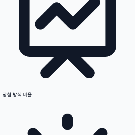
당첨 방식 비율