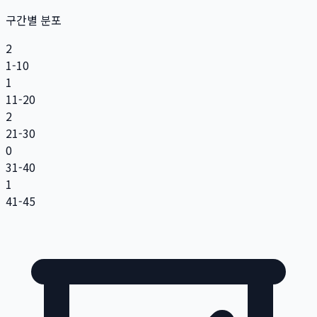
구간별 분포
2
1-10
1
11-20
2
21-30
0
31-40
1
41-45