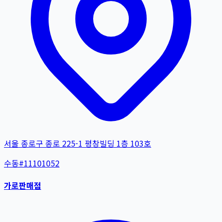
서울 종로구 종로 225-1 평창빌딩 1층 103호
수동
#
11101052
가로판매점