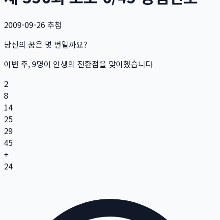
2009-09-26
추첨
당신의 꿈은 몇 번일까요?
이번 주,
9
명
이 인생의 전환점을 맞이했습니다
2
8
14
25
29
45
+
24