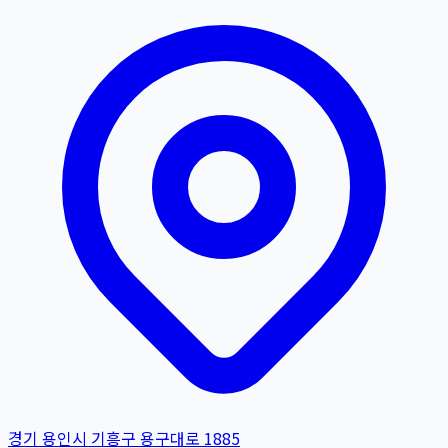
경기 용인시 기흥구 용구대로 1885