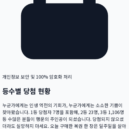
개인정보 보안 및 100% 암호화 처리
등수별 당첨 현황
누군가에게는 인생 역전의 기회가, 누군가에게는 소소한 기쁨이
찾아왔습니다. 1등 당첨자
7
명
을 포함해, 2등
23
명
, 3등
1,106
명
등 수많은 분들이 행운의 주인공이 되셨습니다. 당첨되지 않으셨
더라도 실망하지 마세요. 오늘 구매한 복권 한 장은 일주일을 살아