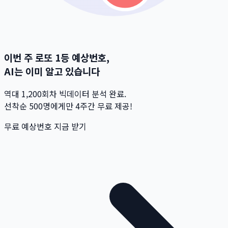
이번 주 로또 1등 예상번호,
AI는 이미 알고 있습니다
역대 1,200회차 빅데이터 분석 완료.
선착순 500명
에게만 4주간 무료 제공!
무료 예상번호 지금 받기