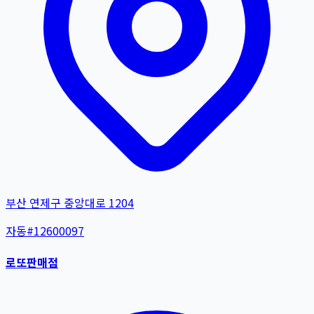
부산 연제구 중앙대로 1204
자동
#
12600097
로또판매점