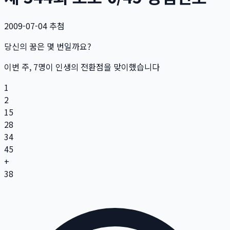
2009-07-04
추첨
당신의 꿈은 몇 번일까요?
이번 주,
7
명
이 인생의 전환점을 맞이했습니다
1
2
15
28
34
45
+
38