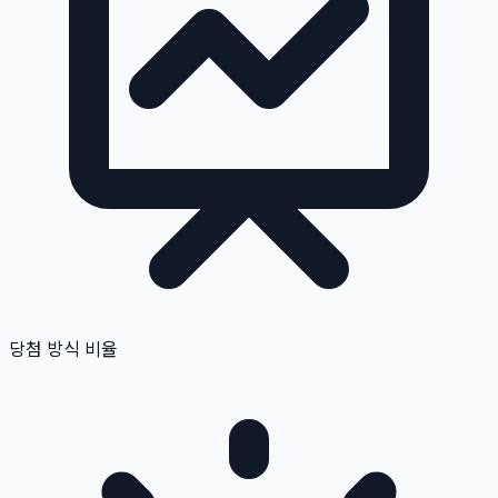
당첨 방식 비율