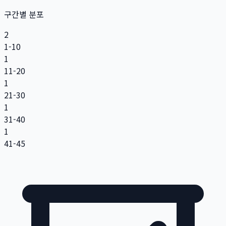
구간별 분포
2
1-10
1
11-20
1
21-30
1
31-40
1
41-45