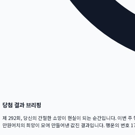
당첨 결과 브리핑
제
292
회
, 당신의 간절한 소망이 현실이 되는 순간입니다. 이번 주
만
원
어치의 희망이 모여 만들어낸 값진 결과입니다. 행운의 번호
17