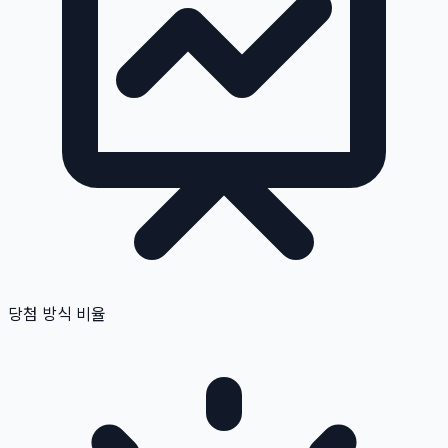
당첨 방식 비율