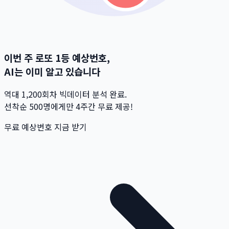
이번 주 로또 1등 예상번호,
AI는 이미 알고 있습니다
역대 1,200회차 빅데이터 분석 완료.
선착순 500명
에게만 4주간 무료 제공!
무료 예상번호 지금 받기