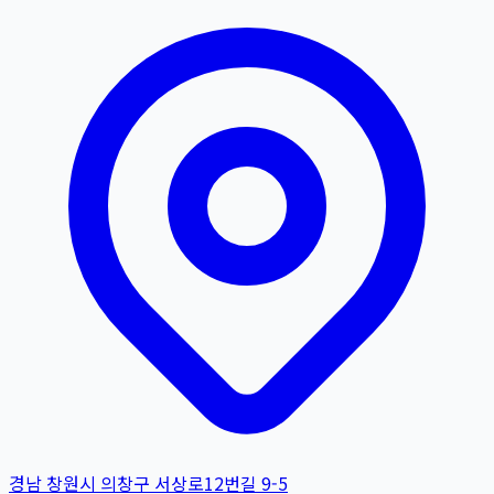
경남 창원시 의창구 서상로12번길 9-5