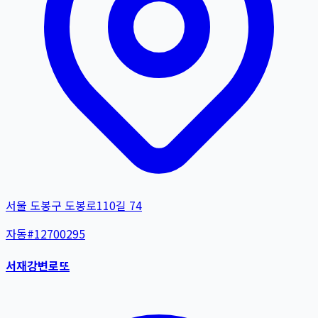
서울 도봉구 도봉로110길 74
자동
#
12700295
서재강변로또