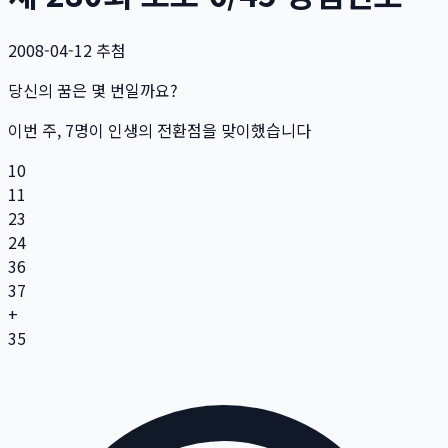
2008-04-12
추첨
당신의 꿈은 몇 번일까요?
이번 주,
7
명
이 인생의 전환점을 맞이했습니다
10
11
23
24
36
37
+
35