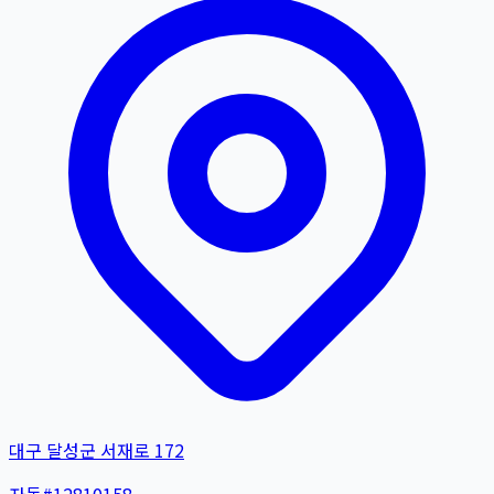
대구 달성군 서재로 172