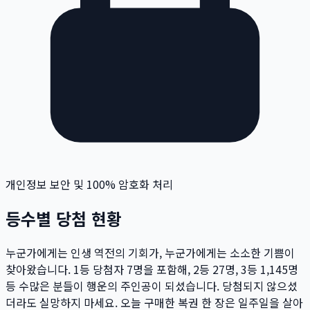
개인정보 보안 및 100% 암호화 처리
등수별 당첨 현황
누군가에게는 인생 역전의 기회가, 누군가에게는 소소한 기쁨이
찾아왔습니다. 1등 당첨자
7
명
을 포함해, 2등
27
명
, 3등
1,145
명
등 수많은 분들이 행운의 주인공이 되셨습니다. 당첨되지 않으셨
더라도 실망하지 마세요. 오늘 구매한 복권 한 장은 일주일을 살아