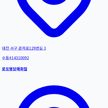
대전 서구 관저로129번길 3
수동
#
14310092
로또명당매화점