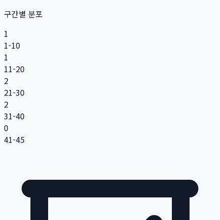
구간별 분포
1
1-10
1
11-20
2
21-30
2
31-40
0
41-45