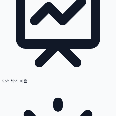
당첨 방식 비율