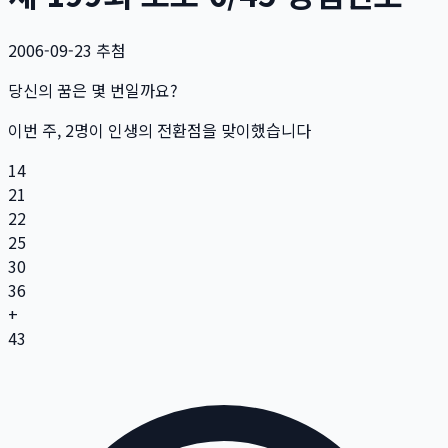
2006-09-23
추첨
당신의 꿈은 몇 번일까요?
이번 주,
2
명
이 인생의 전환점을 맞이했습니다
14
21
22
25
30
36
+
43