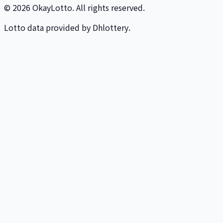
© 2026 OkayLotto. All rights reserved.
Lotto data provided by Dhlottery.