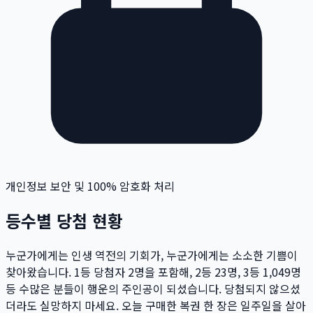
개인정보 보안 및 100% 암호화 처리
등수별 당첨 현황
누군가에게는 인생 역전의 기회가, 누군가에게는 소소한 기쁨이
찾아왔습니다. 1등 당첨자
2
명
을 포함해, 2등
23
명
, 3등
1,049
명
등 수많은 분들이 행운의 주인공이 되셨습니다. 당첨되지 않으셨
더라도 실망하지 마세요. 오늘 구매한 복권 한 장은 일주일을 살아