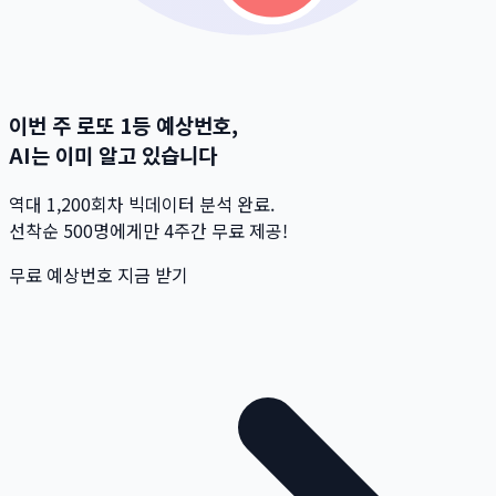
이번 주 로또 1등 예상번호,
AI는 이미 알고 있습니다
역대 1,200회차 빅데이터 분석 완료.
선착순 500명
에게만 4주간 무료 제공!
무료 예상번호 지금 받기