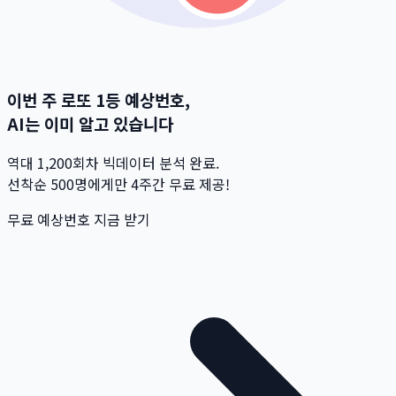
이번 주 로또 1등 예상번호,
AI는 이미 알고 있습니다
역대 1,200회차 빅데이터 분석 완료.
선착순 500명
에게만 4주간 무료 제공!
무료 예상번호 지금 받기