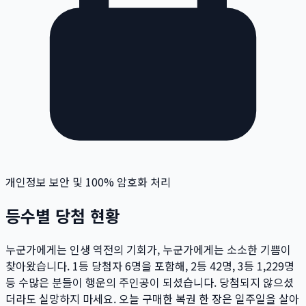
개인정보 보안 및 100% 암호화 처리
등수별 당첨 현황
누군가에게는 인생 역전의 기회가, 누군가에게는 소소한 기쁨이
찾아왔습니다. 1등 당첨자
6
명
을 포함해, 2등
42
명
, 3등
1,229
명
등 수많은 분들이 행운의 주인공이 되셨습니다. 당첨되지 않으셨
더라도 실망하지 마세요. 오늘 구매한 복권 한 장은 일주일을 살아