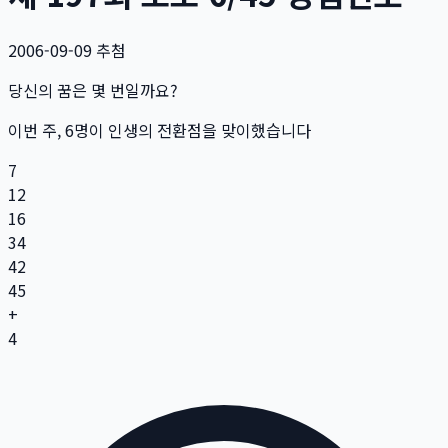
2006-09-09
추첨
당신의 꿈은 몇 번일까요?
이번 주,
6
명
이 인생의 전환점을 맞이했습니다
7
12
16
34
42
45
+
4