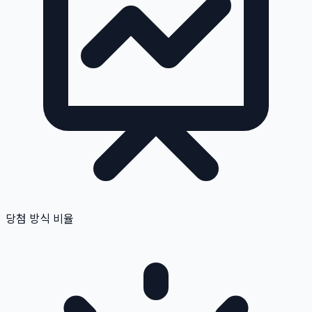
당첨 방식 비율