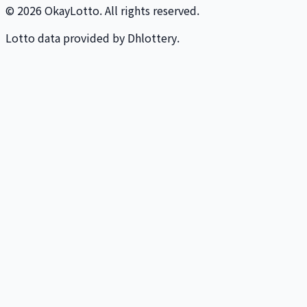
© 2026 OkayLotto. All rights reserved.
Lotto data provided by Dhlottery.