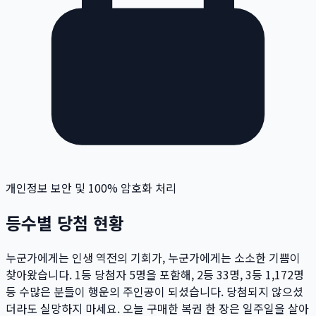
개인정보 보안 및 100% 암호화 처리
등수별 당첨 현황
누군가에게는 인생 역전의 기회가, 누군가에게는 소소한 기쁨이
찾아왔습니다. 1등 당첨자
5
명
을 포함해, 2등
33
명
, 3등
1,172
명
등 수많은 분들이 행운의 주인공이 되셨습니다. 당첨되지 않으셨
더라도 실망하지 마세요. 오늘 구매한 복권 한 장은 일주일을 살아