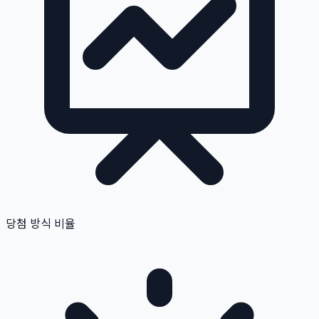
당첨 방식 비율