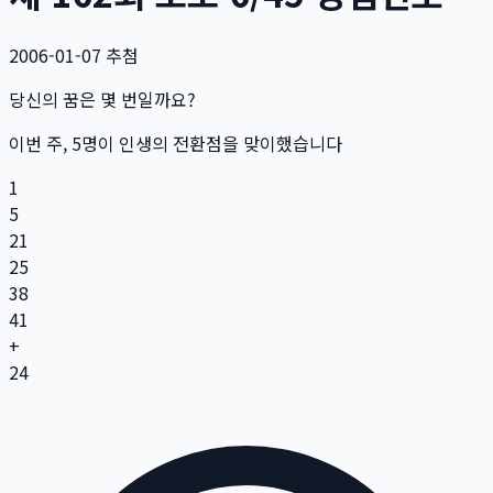
2006-01-07
추첨
당신의 꿈은 몇 번일까요?
이번 주,
5
명
이 인생의 전환점을 맞이했습니다
1
5
21
25
38
41
+
24