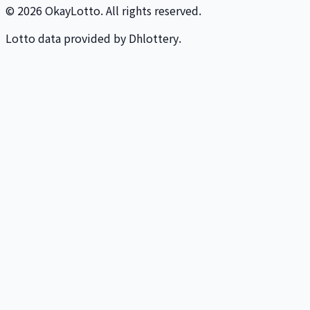
© 2026 OkayLotto. All rights reserved.
Lotto data provided by Dhlottery.