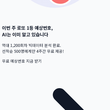
이번 주 로또 1등 예상번호,
AI는 이미 알고 있습니다
역대 1,200회차 빅데이터 분석 완료.
선착순 500명
에게만 4주간 무료 제공!
무료 예상번호 지금 받기