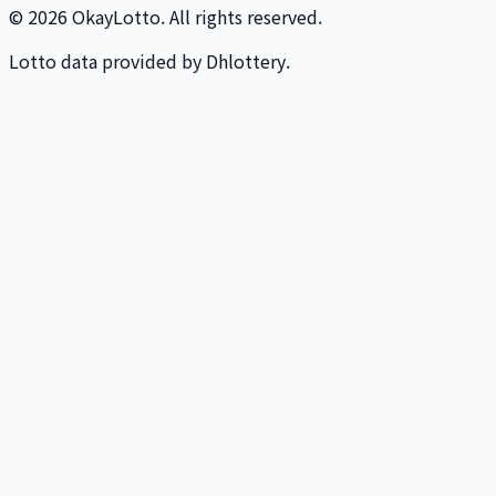
© 2026 OkayLotto. All rights reserved.
Lotto data provided by Dhlottery.