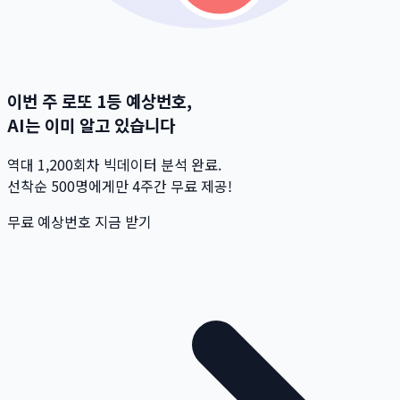
이번 주 로또 1등 예상번호,
AI는 이미 알고 있습니다
역대 1,200회차 빅데이터 분석 완료.
선착순 500명
에게만 4주간 무료 제공!
무료 예상번호 지금 받기