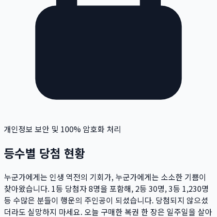
개인정보 보안 및 100% 암호화 처리
등수별 당첨 현황
누군가에게는 인생 역전의 기회가, 누군가에게는 소소한 기쁨이
찾아왔습니다. 1등 당첨자
8
명
을 포함해, 2등
30
명
, 3등
1,230
명
등 수많은 분들이 행운의 주인공이 되셨습니다. 당첨되지 않으셨
더라도 실망하지 마세요. 오늘 구매한 복권 한 장은 일주일을 살아