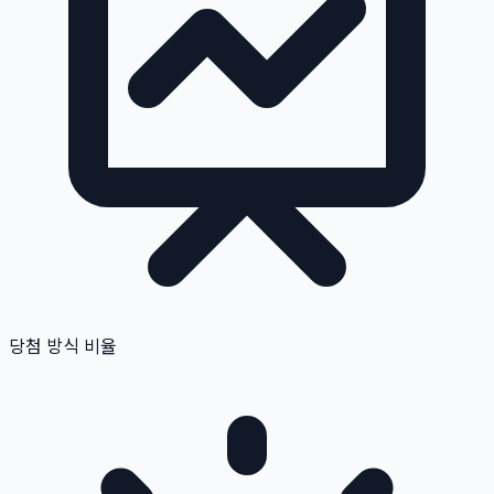
당첨 방식 비율