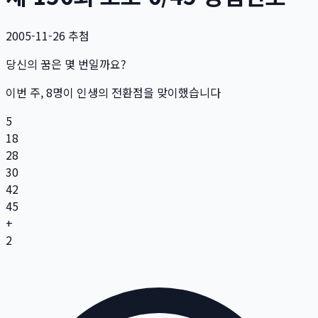
2005-11-26
추첨
당신의 꿈은 몇 번일까요?
이번 주,
8
명
이 인생의 전환점을 맞이했습니다
5
18
28
30
42
45
+
2