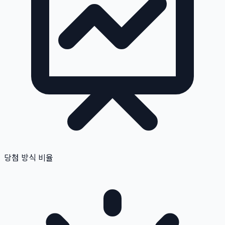
당첨 방식 비율