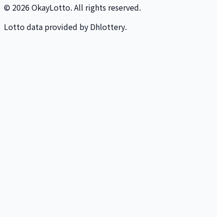
© 2026 OkayLotto. All rights reserved.
Lotto data provided by Dhlottery.