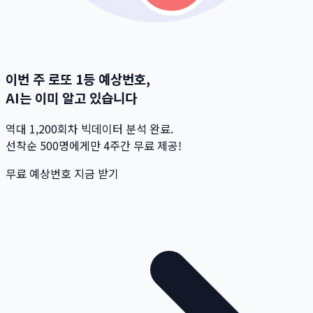
이번 주 로또 1등 예상번호,
AI는 이미 알고 있습니다
역대 1,200회차 빅데이터 분석 완료.
선착순 500명
에게만 4주간 무료 제공!
무료 예상번호 지금 받기