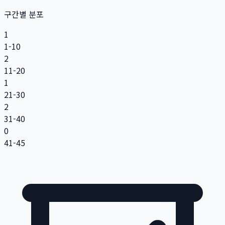
구간별 분포
1
1-10
2
11-20
1
21-30
2
31-40
0
41-45