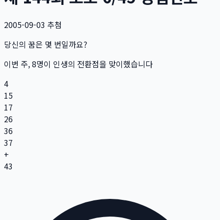
2005-09-03
추첨
당신의 꿈은 몇 번일까요?
이번 주,
8
명
이 인생의 전환점을 맞이했습니다
4
15
17
26
36
37
+
43