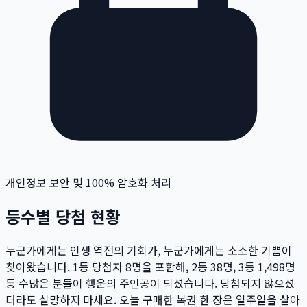
개인정보 보안 및 100% 암호화 처리
등수별 당첨 현황
누군가에게는 인생 역전의 기회가, 누군가에게는 소소한 기쁨이
찾아왔습니다. 1등 당첨자
8
명
을 포함해, 2등
38
명
, 3등
1,498
명
등 수많은 분들이 행운의 주인공이 되셨습니다. 당첨되지 않으셨
더라도 실망하지 마세요. 오늘 구매한 복권 한 장은 일주일을 살아