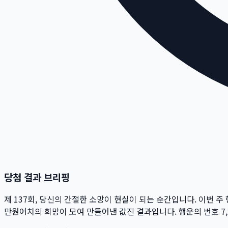
당첨 결과 브리핑
제
137
회
, 당신의 간절한 소망이 현실이 되는 순간입니다. 이번 주
만
원
어치의 희망이 모여 만들어낸 값진 결과입니다. 행운의 번호
7,