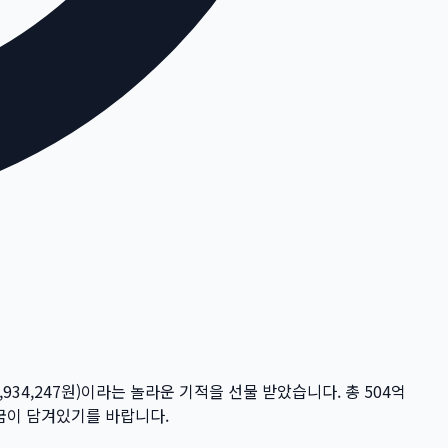
,934,247
원)이라는 놀라운 기적을 선물 받았습니다. 총
504억
 꿈이 담겨있기를 바랍니다.