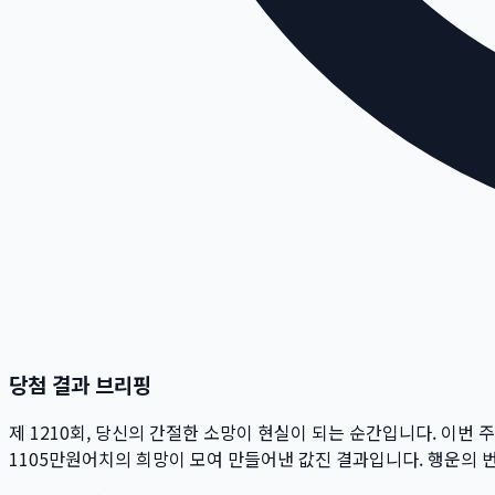
당첨 결과 브리핑
제
1210
회
, 당신의 간절한 소망이 현실이 되는 순간입니다. 이번 
1105만
원
어치의 희망이 모여 만들어낸 값진 결과입니다. 행운의 