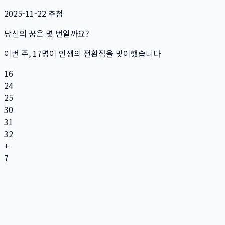
2025-11-22
추첨
당신의 꿈은 몇 번일까요?
이번 주,
17
명
이 인생의 전환점을 맞이했습니다
16
24
25
30
31
32
+
7