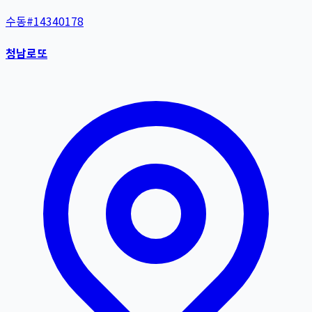
수동
#
14340178
청남로또