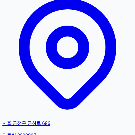
서울 금천구 금하로 686