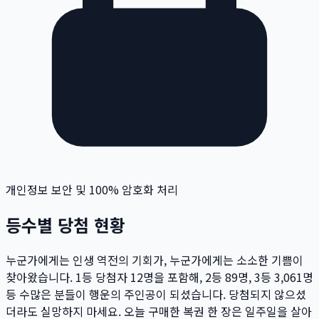
개인정보 보안 및 100% 암호화 처리
등수별 당첨 현황
누군가에게는 인생 역전의 기회가, 누군가에게는 소소한 기쁨이
찾아왔습니다. 1등 당첨자
12
명
을 포함해, 2등
89
명
, 3등
3,061
명
등 수많은 분들이 행운의 주인공이 되셨습니다. 당첨되지 않으셨
더라도 실망하지 마세요. 오늘 구매한 복권 한 장은 일주일을 살아