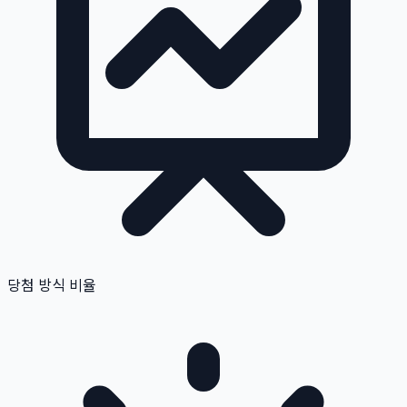
당첨 방식 비율