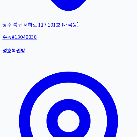
광주 북구 서하로 117 101호 (매곡동)
수동
#
13040030
성호복권방