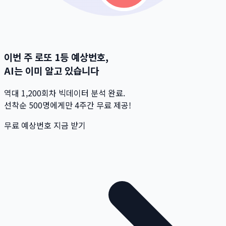
이번 주 로또 1등 예상번호,
AI는 이미 알고 있습니다
역대 1,200회차 빅데이터 분석 완료.
선착순 500명
에게만 4주간 무료 제공!
무료 예상번호 지금 받기