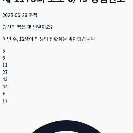
2025-06-28
추첨
당신의 꿈은 몇 번일까요?
이번 주,
12
명
이 인생의 전환점을 맞이했습니다
5
6
11
27
43
44
+
17