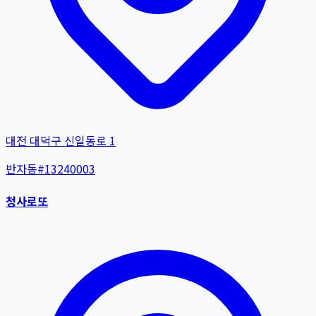
대전 대덕구 신일동로 1
반자동
#
13240003
청사로또