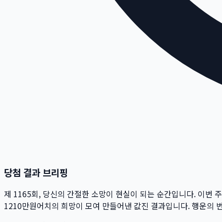
당첨 결과 브리핑
제
1165
회
, 당신의 간절한 소망이 현실이 되는 순간입니다. 이번 
1210만
원
어치의 희망이 모여 만들어낸 값진 결과입니다. 행운의 