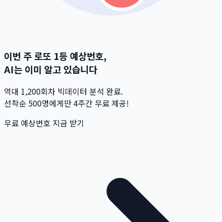
이번 주 로또 1등 예상번호,
AI는 이미 알고 있습니다
역대 1,200회차 빅데이터 분석 완료.
선착순 500명
에게만 4주간 무료 제공!
무료 예상번호 지금 받기