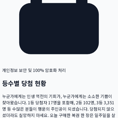
개인정보 보안 및 100% 암호화 처리
등수별 당첨 현황
누군가에게는 인생 역전의 기회가, 누군가에게는 소소한 기쁨이
찾아왔습니다. 1등 당첨자
17
명
을 포함해, 2등
102
명
, 3등
3,351
명
등 수많은 분들이 행운의 주인공이 되셨습니다. 당첨되지 않으
셨더라도 실망하지 마세요. 오늘 구매한 복권 한 장은 일주일을 살