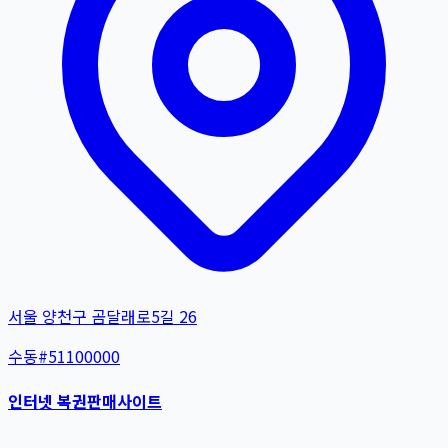
서울 양천구 곰달래로5길 26
수동
#
51100000
인터넷 복권판매사이트