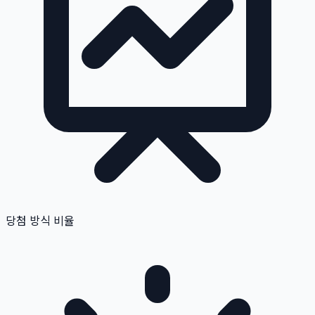
당첨 방식 비율