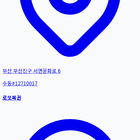
부산 부산진구 서면문화로 6
수동
#
12710017
로또복권